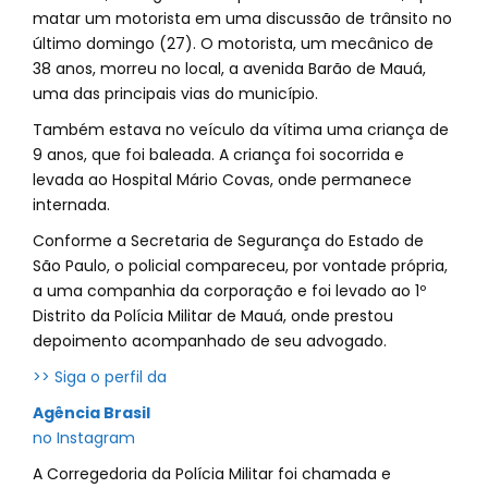
matar um motorista em uma discussão de trânsito no
último domingo (27). O motorista, um mecânico de
38 anos, morreu no local, a avenida Barão de Mauá,
uma das principais vias do município.
Também estava no veículo da vítima uma criança de
9 anos, que foi baleada. A criança foi socorrida e
levada ao Hospital Mário Covas, onde permanece
internada.
Conforme a Secretaria de Segurança do Estado de
São Paulo, o policial compareceu, por vontade própria,
a uma companhia da corporação e foi levado ao 1º
Distrito da Polícia Militar de Mauá, onde prestou
depoimento acompanhado de seu advogado.
>> Siga o perfil da
Agência Brasil
no Instagram
A Corregedoria da Polícia Militar foi chamada e