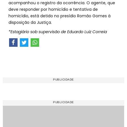
acompanhou o registro da ocorrência. O agente, que
deve responder por homicídio e tentativa de
homicídio, está detido no presídio Romão Gomes à
disposição da Justiça.
*Estagiário sob supervisão de Eduardo Luiz Correia