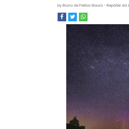
by
Bruno de Freitas Moura - Repórter da 