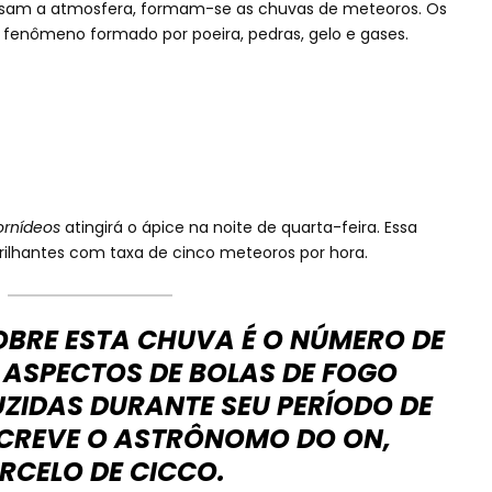
sam a atmosfera, formam-se as chuvas de meteoros. Os
 fenômeno formado por poeira, pedras, gelo e gases.
ornídeos
atingirá o ápice na noite de quarta-feira. Essa
ilhantes com taxa de cinco meteoros por hora.
OBRE ESTA CHUVA É O NÚMERO DE
ASPECTOS DE BOLAS DE FOGO
ZIDAS DURANTE SEU PERÍODO DE
SCREVE O ASTRÔNOMO DO ON,
RCELO DE CICCO.