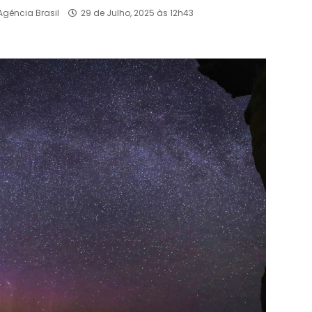
Agência Brasil
29 de Julho, 2025 às 12h43