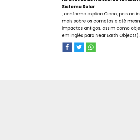
Sistema Solar
, conforme explica Cicco, pois ao in
mais sobre os cometas e até mesm
impactos antigos, assim como objet
em inglês para Near Earth Objects).