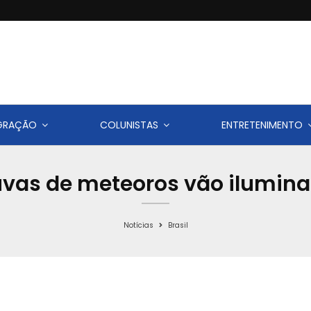
IGRAÇÃO
COLUNISTAS
ENTRETENIMENTO
vas de meteoros vão iluminar 
Notícias
Brasil