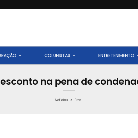
IGRAÇÃO
COLUNISTAS
ENTRETENIMENTO
 desconto na pena de condenad
Notícias
Brasil