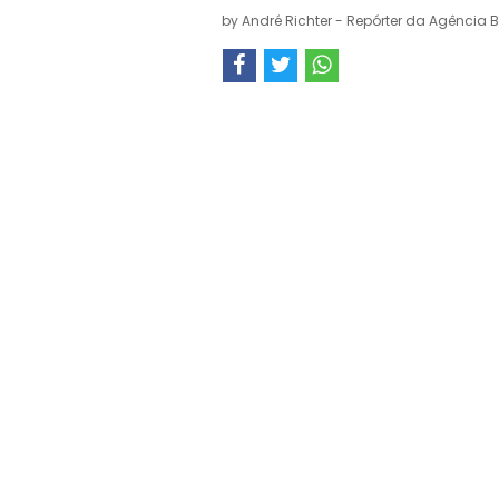
by
André Richter - Repórter da Agência B