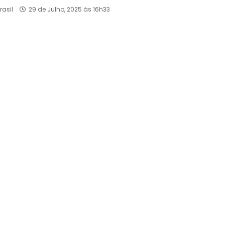
rasil
29 de Julho, 2025 às 16h33