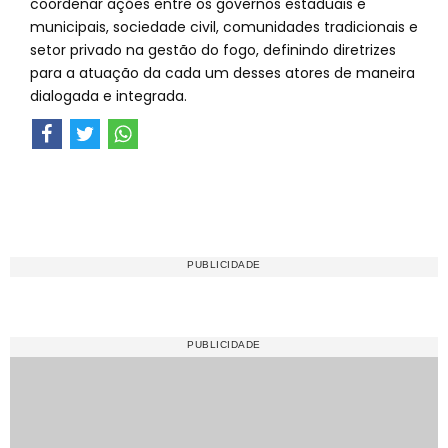
coordenar ações entre os governos estaduais e
municipais, sociedade civil, comunidades tradicionais e
setor privado na gestão do fogo, definindo diretrizes
para a atuação da cada um desses atores de maneira
dialogada e integrada.