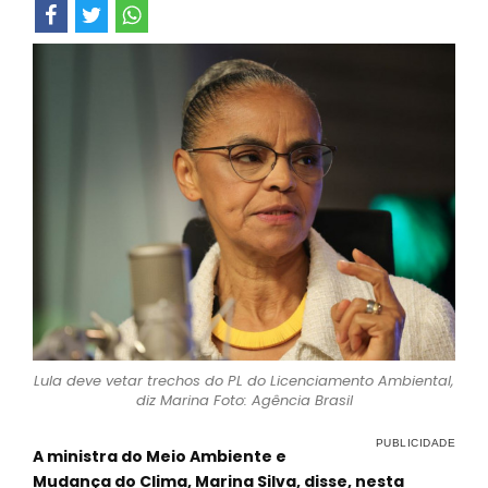
Lula deve vetar trechos do PL do Licenciamento Ambiental,
diz Marina Foto: Agência Brasil
A ministra do Meio Ambiente e
Mudança do Clima, Marina Silva, disse, nesta