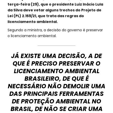
terça-feira (29), que o presidente Luiz Inácio Lula
da Silva deve vetar alguns trechos do Projeto de
Lei (PL) 2.159/21, que trata das regras do
licenciamento ambiental.
Segundo a ministra, a decisão do governo é preservar
o licenciamento ambiental.
JÁ EXISTE UMA DECISÃO, A DE
QUE É PRECISO PRESERVAR O
LICENCIAMENTO AMBIENTAL
BRASILEIRO, DE QUE É
NECESSÁRIO NÃO DEMOLIR UMA
DAS PRINCIPAIS FERRAMENTAS
DE PROTEÇÃO AMBIENTAL NO
BRASIL, DE NÃO SE CRIAR UMA