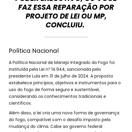
FAZ ESSA REPARAÇÃO POR
PROJETO DE LEI OU MP,
CONCLUIU.
Política Nacional
A Política Nacional de Manejo Integrado do Fogo foi
instituída pela Lei nº 14.944, sancionada pelo
presidente Lula em 31 de julho de 2024. A proposta
estabelece princípios, objetivos e instrumentos para o
uso do fogo de forma segura e sustentável,
considerando os conhecimentos tradicionais e
científicos.
Além disso, a lei cria uma nova forma de governança
do fogo, compatível com o desafio imposto pela
mudança do clima. Cabe ao governo federal