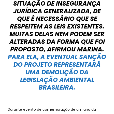
SITUAÇÃO DE INSEGURANÇA
JURÍDICA GENERALIZADA, DE
QUE É NECESSÁRIO QUE SE
RESPEITEM AS LEIS EXISTENTES.
MUITAS DELAS NEM PODEM SER
ALTERADAS DA FORMA QUE FOI
PROPOSTO, AFIRMOU MARINA.
PARA ELA, A EVENTUAL SANÇÃO
DO PROJETO REPRESENTARÁ
UMA DEMOLIÇÃO DA
LEGISLAÇÃO AMBIENTAL
BRASILEIRA.
Durante evento de comemoração de um ano da