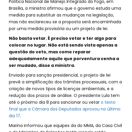
Política Nacional de Manejo Integrado do Fogo, em
Brasília, a ministra afirmou que o governo estuda uma
medida para substituir as mudanças na legislação,
mas não esclareceu se a proposta será encaminhada
por uma medida provisória ou um projeto de lei.
Não basta vetar. É preciso vetar e ter algo para
colocar no lugar. Não está sendo vista apenas a
questão do veto, mas como reparar
adequadamente aquilo que porventura venha a
ser mudado, disse a ministra.
Enviado para sanção presidencial, o projeto de lei
prevê a simplificação dos trâmites processuais, com a
criação de novos tipos de licenças ambientais, e a
redução dos prazos de análise. O presidente Lula tem
até o próximo dia 8 para sancionar ou vetar
o texto
final que a Câmara dos Deputados aprovou no último
dia 17
.
Marina informou que equipes da do MMA, da Casa Civil