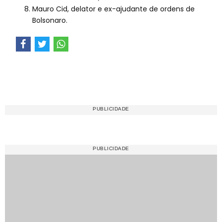
Mauro Cid, delator e ex-ajudante de ordens de
Bolsonaro.