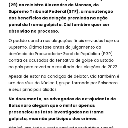
(29) ao ministro Alexandre de Moraes, do
Supremo Tribunal Federal (STF), a manutenção
dos benefícios da delação premiada na ação
penal da trama golpista. Cid também quer ser
absolvido no processo.
O pedido consta nas alegações finais enviadas hoje ao
Supremo, última fase antes do julgamento da
denúncia da Procuradoria-Geral da República (PGR)
contra os acusados da tentativa de golpe do Estado
no país para reverter o resultado das eleições de 2022.
Apesar de estar na condição de delator, Cid também é
um dos réus do Núcleo 1, grupo formado por Bolsonaro
e seus principais aliados.
No documento, os advogados do ex-ajudante de
Bolsonaro alegam que o militar apenas
presenciou os fatos investigados na trama
golpista, mas não participou dos crimes.