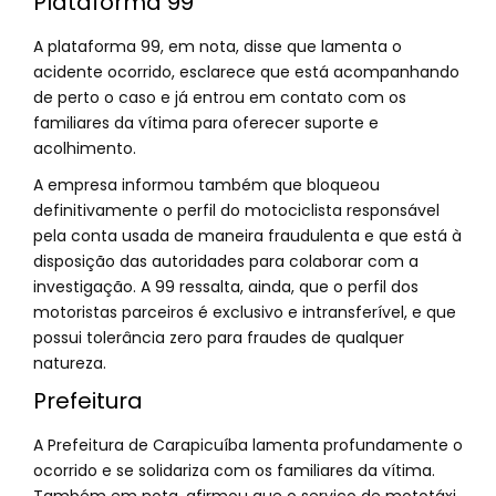
Plataforma 99
A plataforma 99, em nota, disse que lamenta o
acidente ocorrido, esclarece que está acompanhando
de perto o caso e já entrou em contato com os
familiares da vítima para oferecer suporte e
acolhimento.
A empresa informou também que bloqueou
definitivamente o perfil do motociclista responsável
pela conta usada de maneira fraudulenta e que está à
disposição das autoridades para colaborar com a
investigação. A 99 ressalta, ainda, que o perfil dos
motoristas parceiros é exclusivo e intransferível, e que
possui tolerância zero para fraudes de qualquer
natureza.
Prefeitura
A Prefeitura de Carapicuíba lamenta profundamente o
ocorrido e se solidariza com os familiares da vítima.