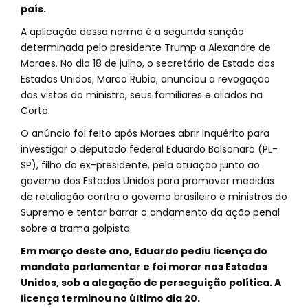
país.
A aplicação dessa norma é a segunda sanção
determinada pelo presidente Trump a Alexandre de
Moraes. No dia 18 de julho, o secretário de Estado dos
Estados Unidos, Marco Rubio, anunciou a revogação
dos vistos do ministro, seus familiares e aliados na
Corte.
O anúncio foi feito após Moraes abrir inquérito para
investigar o deputado federal Eduardo Bolsonaro (PL-
SP), filho do ex-presidente, pela atuação junto ao
governo dos Estados Unidos para promover medidas
de retaliação contra o governo brasileiro e ministros do
Supremo e tentar barrar o andamento da ação penal
sobre a trama golpista.
Em março deste ano, Eduardo pediu licença do
mandato parlamentar e foi morar nos Estados
Unidos, sob a alegação de perseguição política. A
licença terminou no último dia 20.