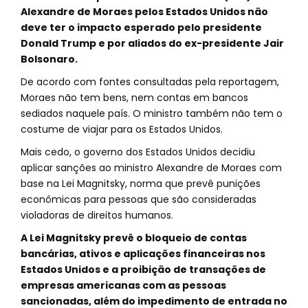
Alexandre de Moraes pelos Estados Unidos não
deve ter o impacto esperado pelo presidente
Donald Trump e por aliados do ex-presidente Jair
Bolsonaro.
De acordo com fontes consultadas pela reportagem,
Moraes não tem bens, nem contas em bancos
sediados naquele país. O ministro também não tem o
costume de viajar para os Estados Unidos.
Mais cedo, o governo dos Estados Unidos decidiu
aplicar sanções ao ministro Alexandre de Moraes com
base na Lei Magnitsky, norma que prevê punições
econômicas para pessoas que são consideradas
violadoras de direitos humanos.
A Lei Magnitsky prevê o bloqueio de contas
bancárias, ativos e aplicações financeiras nos
Estados Unidos e a proibição de transações de
empresas americanas com as pessoas
sancionadas, além do impedimento de entrada no