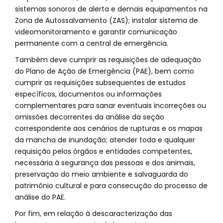
sistemas sonoros de alerta e demais equipamentos na
Zona de Autossalvamento (ZAS); instalar sistema de
videomonitoramento e garantir comunicação
permanente com a central de emergência.
Também deve cumprir as requisições de adequação
do Plano de Ação de Emergência (PAE), bem como
cumprir as requisições subsequentes de estudos
específicos, documentos ou informações
complementares para sanar eventuais incorreções ou
omissões decorrentes da análise da seção
correspondente aos cenários de rupturas e os mapas
da mancha de inundação; atender toda e qualquer
requisição pelos órgãos e entidades competentes,
necessária à segurança das pessoas e dos animais,
preservação do meio ambiente e salvaguarda do
patrimônio cultural e para consecução do processo de
análise do PAE.
Por fim, em relação à descaracterização das