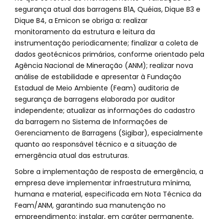
segurança atual das barragens B1A, Quéias, Dique B3 e
Dique B4, a Emicon se obriga a: realizar
monitoramento da estrutura e leitura da
instrumentação periodicamente; finalizar a coleta de
dados geotécnicos primários, conforme orientado pela
Agência Nacional de Mineração (ANM); realizar nova
análise de estabilidade e apresentar à Fundação
Estadual de Meio Ambiente (Feam) auditoria de
segurança de barragens elaborada por auditor
independente; atualizar as informações do cadastro
da barragem no Sistema de Informações de
Gerenciamento de Barragens (Sigibar), especialmente
quanto ao responsável técnico e a situação de
emergência atual das estruturas.
Sobre a implementação de resposta de emergência, a
empresa deve implementar infraestrutura mínima,
humana e material, especificada em Nota Técnica da
Feam/ANM, garantindo sua manutenção no
empreendimento; instalar, em caráter permanente,