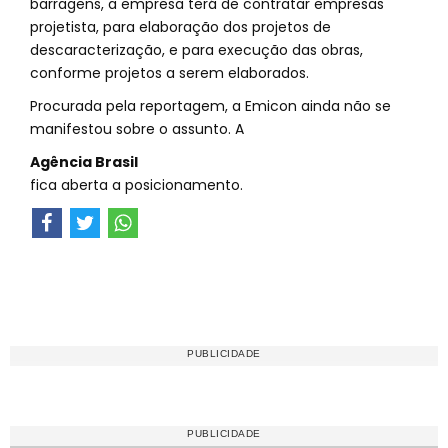
barragens, a empresa terá de contratar empresas
projetista, para elaboração dos projetos de
descaracterização, e para execução das obras,
conforme projetos a serem elaborados.
Procurada pela reportagem, a Emicon ainda não se
manifestou sobre o assunto. A
Agência Brasil
fica aberta a posicionamento.