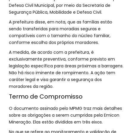
Defesa Civil Municipal, por meio da Secretaria de
Segurança Pública, Mobilidade e Defesa Civil.
A prefeitura disse, em nota, que as famílias estão
sendo transferidas para moradias seguras e
compatíveis com o tamanho do núcleo familiar,
conforme escolha dos próprios moradores.
A medida, de acordo com a prefeitura, é
exclusivamente preventiva, conforme previsto em
legislação específica para áreas próximas a barragens.
Não há risco iminente de rompimento. A ação tem
caráter legal e visa garantir a segurança dos
moradores da região.
Termo de Compromisso
O documento assinado pelo MPMG traz mais detalhes
sobre as obrigações a serem cumpridas pela Emicon
Mineração. Elas estão divididas em três eixos.
No que se refere ao monitoramento e validação de