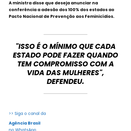
A ministra disse que deseja anunciar na
conferência a adesão dos 100% dos estados ao
Pacto Nacional de Prevenção aos Feminicídios.
"ISSO É O MÍNIMO QUE CADA
ESTADO PODE FAZER QUANDO
TEM COMPROMISSO COM A
VIDA DAS MULHERES",
DEFENDEU.
>> Siga o canal da
Agência Brasil
no WhatsApp