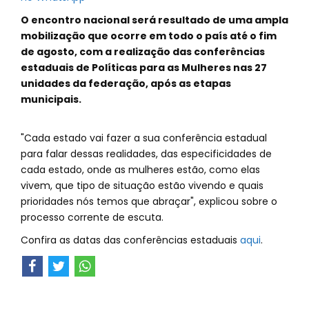
O encontro nacional será resultado de uma ampla
mobilização que ocorre em todo o país até o fim
de agosto, com a realização das conferências
estaduais de Políticas para as Mulheres nas 27
unidades da federação, após as etapas
municipais.
"Cada estado vai fazer a sua conferência estadual
para falar dessas realidades, das especificidades de
cada estado, onde as mulheres estão, como elas
vivem, que tipo de situação estão vivendo e quais
prioridades nós temos que abraçar", explicou sobre o
processo corrente de escuta.
Confira as datas das conferências estaduais
aqui
.