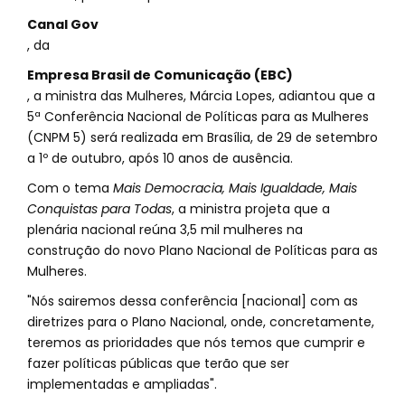
Canal Gov
, da
Empresa Brasil de Comunicação (EBC)
, a ministra das Mulheres, Márcia Lopes, adiantou que a
5ª Conferência Nacional de Políticas para as Mulheres
(CNPM 5) será realizada em Brasília, de 29 de setembro
a 1º de outubro, após 10 anos de ausência.
Com o tema
Mais Democracia, Mais Igualdade, Mais
Conquistas para Todas
, a ministra projeta que a
plenária nacional reúna 3,5 mil mulheres na
construção do novo Plano Nacional de Políticas para as
Mulheres.
"Nós sairemos dessa conferência [nacional] com as
diretrizes para o Plano Nacional, onde, concretamente,
teremos as prioridades que nós temos que cumprir e
fazer políticas públicas que terão que ser
implementadas e ampliadas".