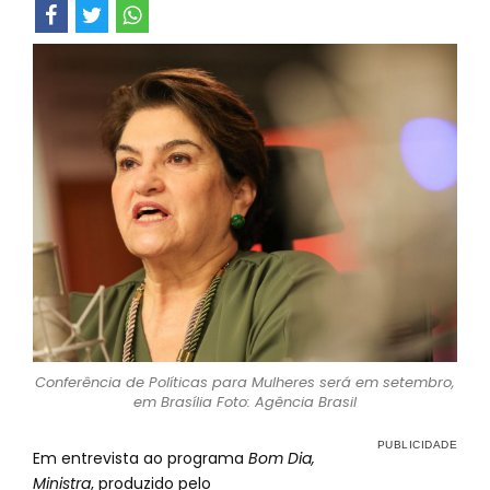
Conferência de Políticas para Mulheres será em setembro,
em Brasília Foto: Agência Brasil
Em entrevista ao programa
Bom Dia,
Ministra
, produzido pelo