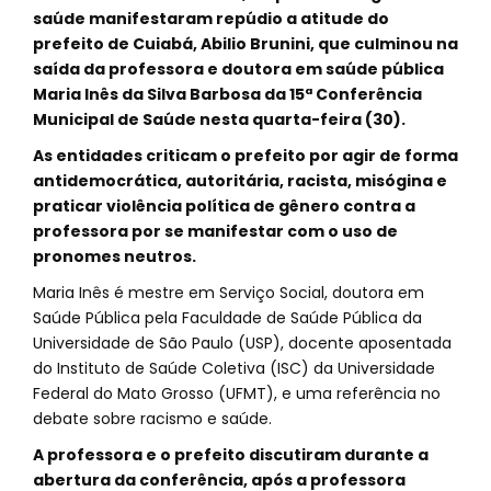
saúde manifestaram repúdio a atitude do
prefeito de Cuiabá, Abilio Brunini, que culminou na
saída da professora e doutora em saúde pública
Maria Inês da Silva Barbosa da 15ª Conferência
Municipal de Saúde nesta quarta-feira (30).
As entidades criticam o prefeito por agir de forma
antidemocrática, autoritária, racista, misógina e
praticar violência política de gênero contra a
professora por se manifestar com o uso de
pronomes neutros.
Maria Inês é mestre em Serviço Social, doutora em
Saúde Pública pela Faculdade de Saúde Pública da
Universidade de São Paulo (USP), docente aposentada
do Instituto de Saúde Coletiva (ISC) da Universidade
Federal do Mato Grosso (UFMT), e uma referência no
debate sobre racismo e saúde.
A professora e o prefeito discutiram durante a
abertura da conferência, após a professora