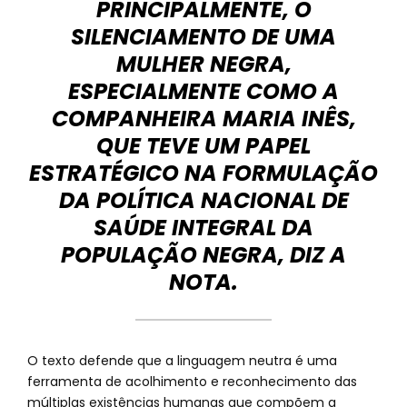
PRINCIPALMENTE, O
SILENCIAMENTO DE UMA
MULHER NEGRA,
ESPECIALMENTE COMO A
COMPANHEIRA MARIA INÊS,
QUE TEVE UM PAPEL
ESTRATÉGICO NA FORMULAÇÃO
DA POLÍTICA NACIONAL DE
SAÚDE INTEGRAL DA
POPULAÇÃO NEGRA, DIZ A
NOTA.
O texto defende que a linguagem neutra é uma
ferramenta de acolhimento e reconhecimento das
múltiplas existências humanas que compõem a