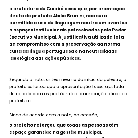
a prefeitura de Cuiabá disse que, por orientação
direta do prefeito Abilio Brunini, não será
permitido o uso de linguagem neutra em eventos
e espaços institucionais patrocinados pelo Poder
Executivo Municipal. A justificativa utilizada foi a
de compromisso com a preservação da norma
culta da língua portuguesa e na neutralidade
ideológica das ações públicas.
Segundo a nota, antes mesmo do início da palestra, o
prefeito solicitou que a apresentação fosse ajustada
de acordo com os padrões da comunicação oficial da
prefeitura.
Ainda de acordo com a nota, na ocasião,
o prefeito reforçou que todas as pessoas têm
espaço garantido na gestão municipal,