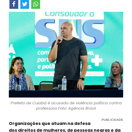
Prefeito de Cuiabá é acusado de violência política contra
professora Foto: Agência Brasil
Organizações que atuam na defesa
dos direitos de mulheres, de pessoas negras e da