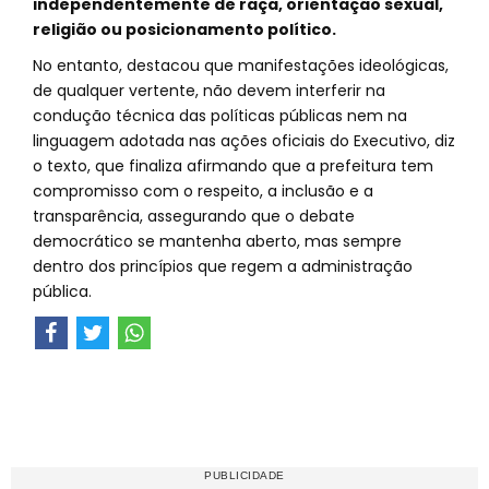
independentemente de raça, orientação sexual,
religião ou posicionamento político.
No entanto, destacou que manifestações ideológicas,
de qualquer vertente, não devem interferir na
condução técnica das políticas públicas nem na
linguagem adotada nas ações oficiais do Executivo, diz
o texto, que finaliza afirmando que a prefeitura tem
compromisso com o respeito, a inclusão e a
transparência, assegurando que o debate
democrático se mantenha aberto, mas sempre
dentro dos princípios que regem a administração
pública.