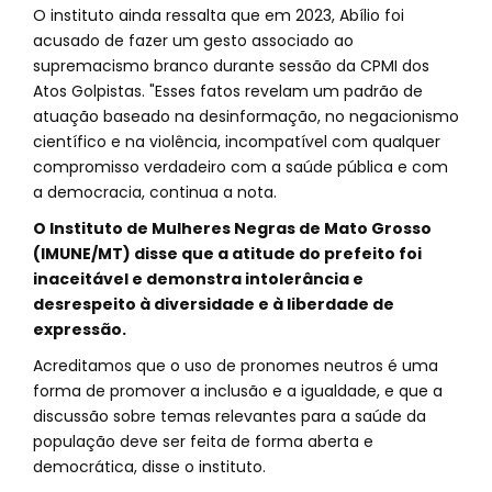
O instituto ainda ressalta que em 2023, Abílio foi
acusado de fazer um gesto associado ao
supremacismo branco durante sessão da CPMI dos
Atos Golpistas. "Esses fatos revelam um padrão de
atuação baseado na desinformação, no negacionismo
científico e na violência, incompatível com qualquer
compromisso verdadeiro com a saúde pública e com
a democracia, continua a nota.
O Instituto de Mulheres Negras de Mato Grosso
(IMUNE/MT) disse que a atitude do prefeito foi
inaceitável e demonstra intolerância e
desrespeito à diversidade e à liberdade de
expressão.
Acreditamos que o uso de pronomes neutros é uma
forma de promover a inclusão e a igualdade, e que a
discussão sobre temas relevantes para a saúde da
população deve ser feita de forma aberta e
democrática, disse o instituto.