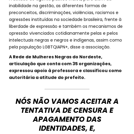
inabilidade na gestão, as diferentes formas de
preconceitos, discriminações, violências, racismos e
agressões instituídas na sociedade brasileira, frente à
liberdade de expressão e também os mecanismos de
opressão vivenciados cotidianamente pelas e pelos
intelectuais negras e negros e indígenas, assim como
pela população LGBTQIAPN+, disse a associação.
A Rede de Mulheres Negras do Nordeste,
articulação que conta com 35 organizações,
expressou apoio à professora e classificou como
autoritária a atitude do prefeito.
NÓS NÃO VAMOS ACEITAR A
TENTATIVA DE CENSURA E
APAGAMENTO DAS
IDENTIDADES, E,