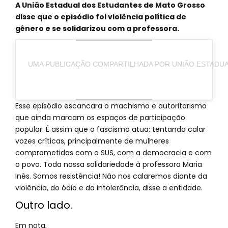
A União Estadual dos Estudantes de Mato Grosso
disse que o episódio foi violência política de
gênero e se solidarizou com a professora.
UMA PUBLICAÇÃO COMPARTILHADA POR UNIÃO ESTADU
Esse episódio escancara o machismo e autoritarismo
que ainda marcam os espaços de participação
popular. É assim que o fascismo atua: tentando calar
vozes críticas, principalmente de mulheres
comprometidas com o SUS, com a democracia e com
o povo. Toda nossa solidariedade à professora Maria
Inês. Somos resistência! Não nos calaremos diante da
violência, do ódio e da intolerância, disse a entidade.
Outro lado.
Em nota,