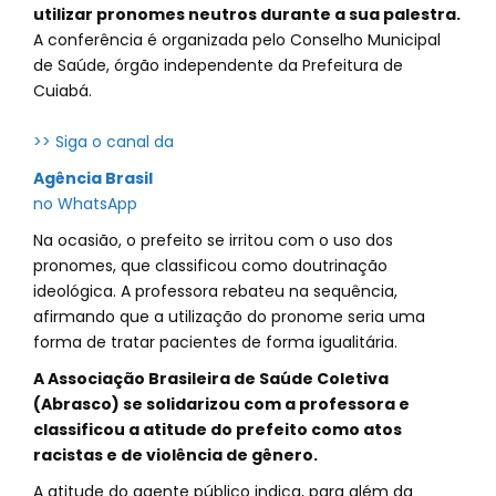
utilizar pronomes neutros durante a sua palestra.
A conferência é organizada pelo Conselho Municipal
de Saúde, órgão independente da Prefeitura de
Cuiabá.
>> Siga o canal da
Agência Brasil
no WhatsApp
Na ocasião, o prefeito se irritou com o uso dos
pronomes, que classificou como doutrinação
ideológica. A professora rebateu na sequência,
afirmando que a utilização do pronome seria uma
forma de tratar pacientes de forma igualitária.
A Associação Brasileira de Saúde Coletiva
(Abrasco) se solidarizou com a professora e
classificou a atitude do prefeito como atos
racistas e de violência de gênero.
A atitude do agente público indica, para além da