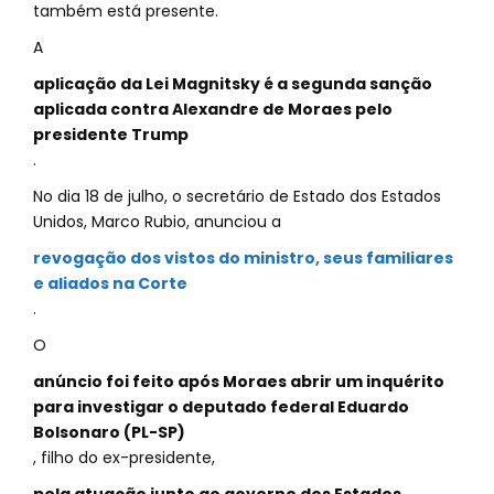
também está presente.
A
aplicação da Lei Magnitsky é a segunda sanção
aplicada contra Alexandre de Moraes pelo
presidente Trump
.
No dia 18 de julho, o secretário de Estado dos Estados
Unidos, Marco Rubio, anunciou a
revogação dos vistos do ministro, seus familiares
e aliados na Corte
.
O
anúncio foi feito após Moraes abrir um inquérito
para investigar o deputado federal Eduardo
Bolsonaro (PL-SP)
, filho do ex-presidente,