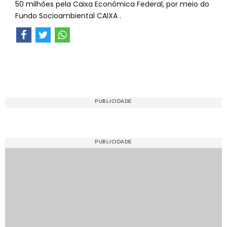
50 milhões pela Caixa Econômica Federal, por meio do
Fundo Socioambiental CAIXA .