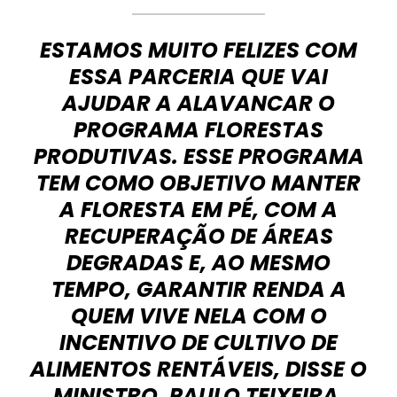
ESTAMOS MUITO FELIZES COM
ESSA PARCERIA QUE VAI
AJUDAR A ALAVANCAR O
PROGRAMA FLORESTAS
PRODUTIVAS. ESSE PROGRAMA
TEM COMO OBJETIVO MANTER
A FLORESTA EM PÉ, COM A
RECUPERAÇÃO DE ÁREAS
DEGRADAS E, AO MESMO
TEMPO, GARANTIR RENDA A
QUEM VIVE NELA COM O
INCENTIVO DE CULTIVO DE
ALIMENTOS RENTÁVEIS, DISSE O
MINISTRO, PAULO TEIXEIRA,