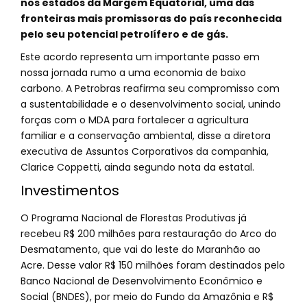
nos estados da Margem Equatorial, uma das
fronteiras mais promissoras do país reconhecida
pelo seu potencial petrolífero e de gás.
Este acordo representa um importante passo em
nossa jornada rumo a uma economia de baixo
carbono. A Petrobras reafirma seu compromisso com
a sustentabilidade e o desenvolvimento social, unindo
forças com o MDA para fortalecer a agricultura
familiar e a conservação ambiental, disse a diretora
executiva de Assuntos Corporativos da companhia,
Clarice Coppetti, ainda segundo nota da estatal.
Investimentos
O Programa Nacional de Florestas Produtivas já
recebeu R$ 200 milhões para restauração do Arco do
Desmatamento, que vai do leste do Maranhão ao
Acre. Desse valor R$ 150 milhões foram destinados pelo
Banco Nacional de Desenvolvimento Econômico e
Social (BNDES), por meio do Fundo da Amazônia e R$