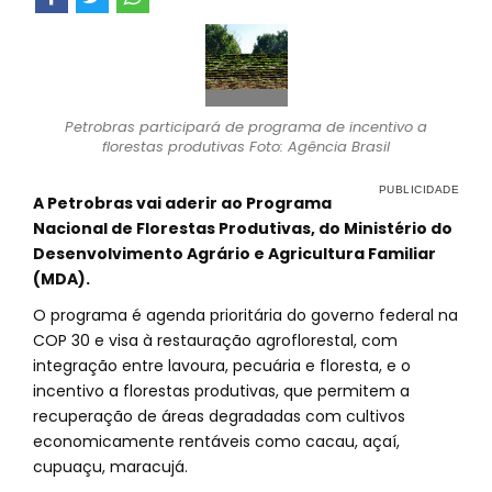
Petrobras participará de programa de incentivo a
florestas produtivas Foto: Agência Brasil
A Petrobras vai aderir ao Programa
Nacional de Florestas Produtivas, do Ministério do
Desenvolvimento Agrário e Agricultura Familiar
(MDA).
O programa é agenda prioritária do governo federal na
COP 30 e visa à restauração agroflorestal, com
integração entre lavoura, pecuária e floresta, e o
incentivo a florestas produtivas, que permitem a
recuperação de áreas degradadas com cultivos
economicamente rentáveis como cacau, açaí,
cupuaçu, maracujá.