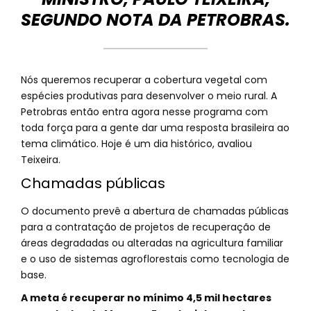
SEGUNDO NOTA DA PETROBRAS.
Nós queremos recuperar a cobertura vegetal com
espécies produtivas para desenvolver o meio rural. A
Petrobras então entra agora nesse programa com
toda força para a gente dar uma resposta brasileira ao
tema climático. Hoje é um dia histórico, avaliou
Teixeira.
Chamadas públicas
O documento prevê a abertura de chamadas públicas
para a contratação de projetos de recuperação de
áreas degradadas ou alteradas na agricultura familiar
e o uso de sistemas agroflorestais como tecnologia de
base.
A meta é recuperar no mínimo 4,5 mil hectares