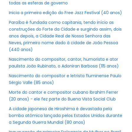
todas as esferas de governo
Inicia a primeira edição do Free Jazz Festival (40 anos)
Paraíba é fundada como capitania, tendo início as
construções do Forte da Cidade e surgindo assim, dois
anos depois, a Cidade Real de Nossa Senhora das
Neves, primeiro nome dado à cidade de João Pessoa
(440 anos)
Nascimento do compositor, cantor, humorista e ator
paulista João Rubinato, o Adoniran Barbosa (115 anos)
Nascimento do compositor e letrista fluminense Paulo
Sérgio Valle (85 anos)
Morte do cantor e compositor cubano Ibrahim Ferrer
(20 anos) - ele fez parte do Buena Vista Social Club
A cidade japonesa de Hiroshima é devastada pela
bomba atômica lançada pelos Estados Unidos durante
a Segunda Guerra Mundial (80 anos)