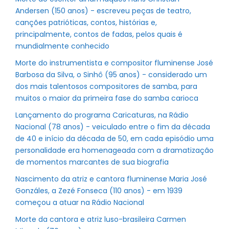
Andersen (150 anos) - escreveu peças de teatro,
canções patrióticas, contos, histórias e,
principalmente, contos de fadas, pelos quais é
mundialmente conhecido
Morte do instrumentista e compositor fluminense José
Barbosa da Silva, o Sinhô (95 anos) - considerado um
dos mais talentosos compositores de samba, para
muitos o maior da primeira fase do samba carioca
Lançamento do programa Caricaturas, na Rádio
Nacional (78 anos) - veiculado entre o fim da década
de 40 e início da década de 50, em cada episódio uma
personalidade era homenageada com a dramatização
de momentos marcantes de sua biografia
Nascimento da atriz e cantora fluminense Maria José
Gonzáles, a Zezé Fonseca (110 anos) - em 1939
começou a atuar na Rádio Nacional
Morte da cantora e atriz luso-brasileira Carmen