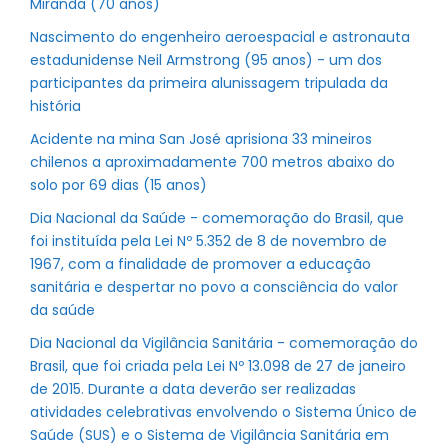
Miranda (70 anos)
Nascimento do engenheiro aeroespacial e astronauta
estadunidense Neil Armstrong (95 anos) - um dos
participantes da primeira alunissagem tripulada da
história
Acidente na mina San José aprisiona 33 mineiros
chilenos a aproximadamente 700 metros abaixo do
solo por 69 dias (15 anos)
Dia Nacional da Saúde - comemoração do Brasil, que
foi instituída pela Lei Nº 5.352 de 8 de novembro de
1967, com a finalidade de promover a educação
sanitária e despertar no povo a consciência do valor
da saúde
Dia Nacional da Vigilância Sanitária - comemoração do
Brasil, que foi criada pela Lei Nº 13.098 de 27 de janeiro
de 2015. Durante a data deverão ser realizadas
atividades celebrativas envolvendo o Sistema Único de
Saúde (SUS) e o Sistema de Vigilância Sanitária em