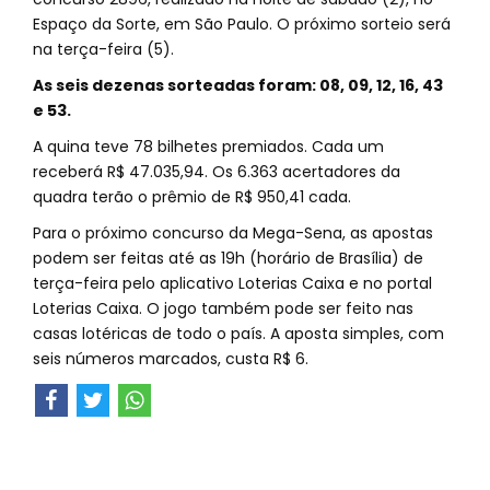
Espaço da Sorte, em São Paulo. O próximo sorteio será
na terça-feira (5).
As seis dezenas sorteadas foram: 08, 09, 12, 16, 43
e 53.
A quina teve 78 bilhetes premiados. Cada um
receberá R$ 47.035,94. Os 6.363 acertadores da
quadra terão o prêmio de R$ 950,41 cada.
Para o próximo concurso da Mega-Sena, as apostas
podem ser feitas até as 19h (horário de Brasília) de
terça-feira pelo aplicativo Loterias Caixa e no portal
Loterias Caixa. O jogo também pode ser feito nas
casas lotéricas de todo o país. A aposta simples, com
seis números marcados, custa R$ 6.