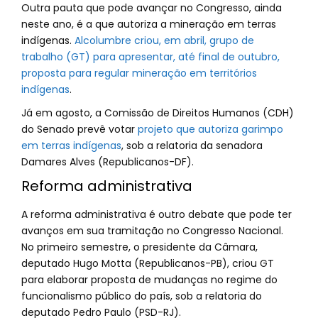
Outra pauta que pode avançar no Congresso, ainda
neste ano, é a que autoriza a mineração em terras
indígenas.
Alcolumbre criou, em abril, grupo de
trabalho (GT) para apresentar, até final de outubro,
proposta para regular mineração em territórios
indígenas
.
Já em agosto, a Comissão de Direitos Humanos (CDH)
do Senado prevê votar
projeto que autoriza garimpo
em terras indígenas
, sob a relatoria da senadora
Damares Alves (Republicanos-DF).
Reforma administrativa
A reforma administrativa é outro debate que pode ter
avanços em sua tramitação no Congresso Nacional.
No primeiro semestre, o presidente da Câmara,
deputado Hugo Motta (Republicanos-PB), criou GT
para elaborar proposta de mudanças no regime do
funcionalismo público do país, sob a relatoria do
deputado Pedro Paulo (PSD-RJ).