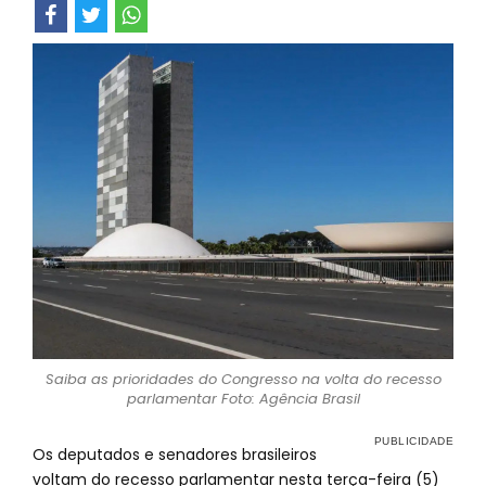
Saiba as prioridades do Congresso na volta do recesso
parlamentar Foto: Agência Brasil
Os deputados e senadores brasileiros
voltam do recesso parlamentar nesta terça-feira (5)