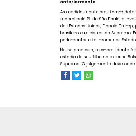
anteriormente.
As medidas cautelares foram deter
federal pelo PL de São Paulo, é inv
dos Estados Unidos, Donald Trump,
brasileiro e ministros do Supremo
parlamentar e foi morar nos Estados
Nesse processo, o ex-presidente é i
estadia de seu filho no exterior. 
Supremo. O julgamento deve ocorr