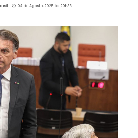
rasil
04 de Agosto, 2025 às 20h33