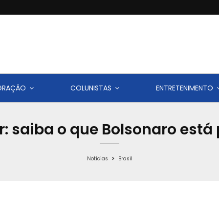
IGRAÇÃO
COLUNISTAS
ENTRETENIMENTO
r: saiba o que Bolsonaro está 
Notícias
Brasil