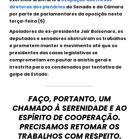
diretoras dos plenários
do Senado e da Câmara
por parte de parlamentares da oposição nesta
terça-feira (5)
Apoiadores do ex-presidente Jair Bolsonaro, os
deputados e senadores obstruíram os trabalhos
e prometem manter o movimento até que os
presidentes das casas legislativas se
comprometam em pautar a anistia geral e
irrestrita para os condenados por tentativa de
golpe de Estado.
FAÇO, PORTANTO, UM
CHAMADO À SERENIDADE E AO
ESPÍRITO DE COOPERAÇÃO.
PRECISAMOS RETOMAR OS
TRABALHOS COM RESPEITO,