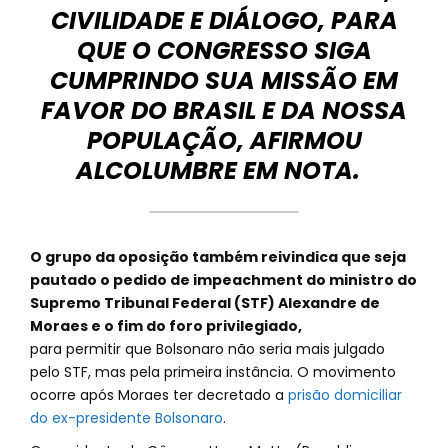
CIVILIDADE E DIÁLOGO, PARA
QUE O CONGRESSO SIGA
CUMPRINDO SUA MISSÃO EM
FAVOR DO BRASIL E DA NOSSA
POPULAÇÃO, AFIRMOU
ALCOLUMBRE EM NOTA.
O grupo da oposição também reivindica que seja
pautado o pedido de impeachment do ministro do
Supremo Tribunal Federal (STF) Alexandre de
Moraes e o fim do foro privilegiado,
para permitir que Bolsonaro não seria mais julgado
pelo STF, mas pela primeira instância. O movimento
ocorre após Moraes ter decretado a
prisão domiciliar
do ex-presidente Bolsonaro
.