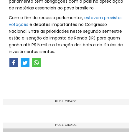
parlamento tem obrigações com o país na apreciação
de matérias essenciais ao povo brasileiro.
Com o fim do recesso parlamentar,
estavam previstas
votações
e debates importantes no Congresso
Nacional. Entre as prioridades neste segundo semestre
estão a isenção do Imposto de Renda (IR) para quem
ganha até R$ 5 mil e a taxação das bets e de títulos de
investimentos isentos.