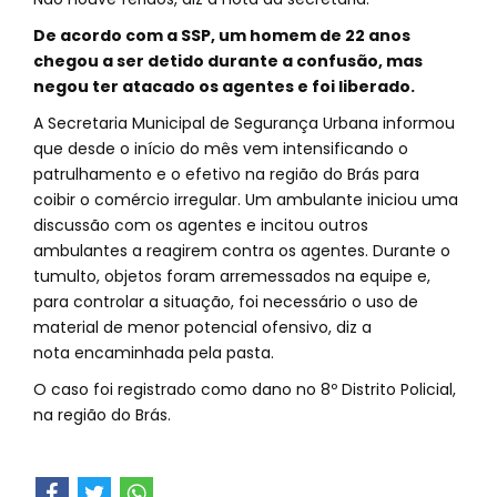
De acordo com a SSP, um homem de 22 anos
chegou a ser detido durante a confusão, mas
negou ter atacado os agentes e foi liberado.
A Secretaria Municipal de Segurança Urbana informou
que desde o início do mês vem intensificando o
patrulhamento e o efetivo na região do Brás para
coibir o comércio irregular. Um ambulante iniciou uma
discussão com os agentes e incitou outros
ambulantes a reagirem contra os agentes. Durante o
tumulto, objetos foram arremessados na equipe e,
para controlar a situação, foi necessário o uso de
material de menor potencial ofensivo, diz a
nota encaminhada pela pasta.
O caso foi registrado como dano no 8º Distrito Policial,
na região do Brás.