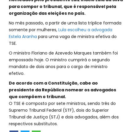
para compor o tribunal, que é responsável pela
organização das eleições no país.
No mês passado, a partir de uma lista tríplice formada
somente por mulheres,
Lula escolheu a advogada
Estela Aranha
para uma vaga de ministra efetiva do
TSE.
O ministro Floriano de Azevedo Marques também foi
empossado hoje. O ministro cumprirá o segundo
mandato de dois anos para o cargo de ministro
efetivo.
De acordo com a Constituição, cabe ao
presidente da República nomear os advogados
que compõem o tribunal.
O TSE é composto por sete ministros, sendo três do
Supremo Tribunal Federal (STF), dois do Superior
Tribunal de Justiça (STJ) e dois advogados, além dos
respectivos substitutos.