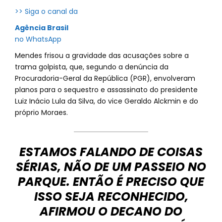
>> Siga o canal da
Agência Brasil
no WhatsApp
Mendes frisou a gravidade das acusações sobre a
trama golpista, que, segundo a denúncia da
Procuradoria-Geral da República (PGR), envolveram
planos para o sequestro e assassinato do presidente
Luiz Inácio Lula da Silva, do vice Geraldo Alckmin e do
próprio Moraes.
ESTAMOS FALANDO DE COISAS
SÉRIAS, NÃO DE UM PASSEIO NO
PARQUE. ENTÃO É PRECISO QUE
ISSO SEJA RECONHECIDO,
AFIRMOU O DECANO DO