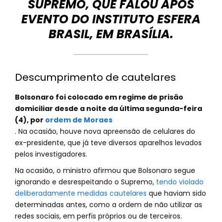
SUPREMO, QUE FALOU APÓS
EVENTO DO INSTITUTO ESFERA
BRASIL, EM BRASÍLIA.
Descumprimento de cautelares
Bolsonaro foi colocado em regime de prisão
domiciliar desde a noite da última segunda-feira
(4), por
ordem de Moraes
. Na ocasião, houve nova apreensão de celulares do
ex-presidente, que já teve diversos aparelhos levados
pelos investigadores.
Na ocasião, o ministro afirmou que Bolsonaro segue
ignorando e desrespeitando o Supremo,
tendo violado
deliberadamente medidas cautelares
que haviam sido
determinadas antes, como a ordem de não utilizar as
redes sociais, em perfis próprios ou de terceiros.