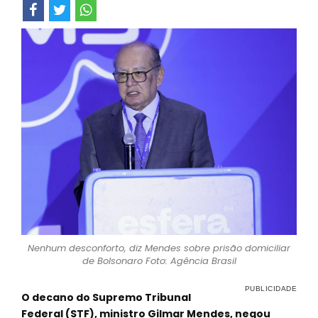
Nenhum desconforto, diz Mendes sobre prisão domiciliar
de Bolsonaro Foto: Agência Brasil
O decano do Supremo Tribunal
Federal (STF), ministro Gilmar Mendes, negou