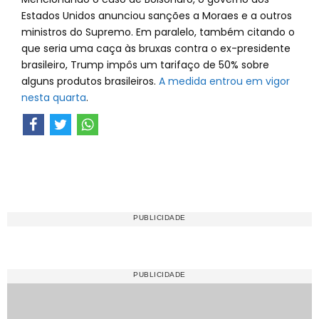
Estados Unidos anunciou sanções a Moraes e a outros
ministros do Supremo. Em paralelo, também citando o
que seria uma caça às bruxas contra o ex-presidente
brasileiro, Trump impôs um tarifaço de 50% sobre
alguns produtos brasileiros.
A medida entrou em vigor
nesta quarta
.