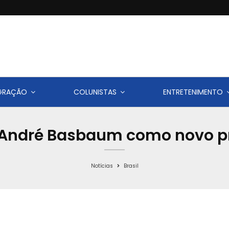
IGRAÇÃO
COLUNISTAS
ENTRETENIMENTO
André Basbaum como novo pr
Notícias
Brasil