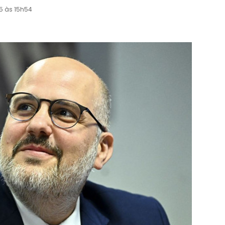
5 às 15h54