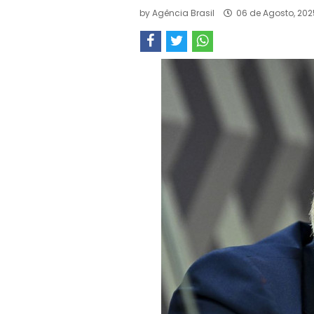
by
Agência Brasil
06 de Agosto, 202