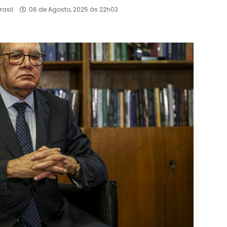
rasil
06 de Agosto, 2025 às 22h03