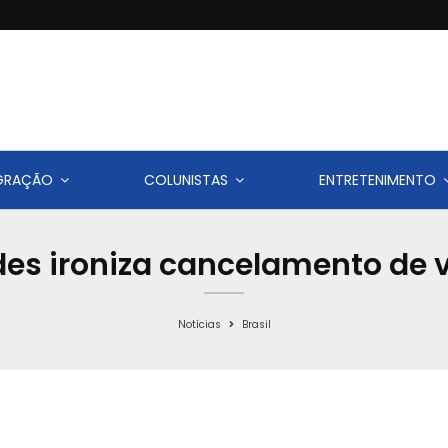
IGRAÇÃO
COLUNISTAS
ENTRETENIMENTO
es ironiza cancelamento de v
Notícias
Brasil