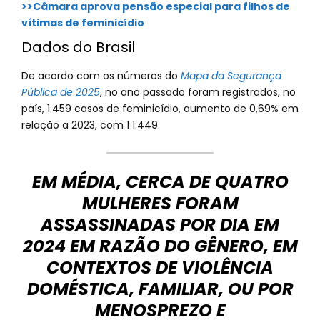
>>Câmara aprova pensão especial para filhos de
vítimas de feminicídio
Dados do Brasil
De acordo com os números do
Mapa da Segurança
Pública de 2025
, no ano passado foram registrados, no
país, 1.459 casos de feminicídio, aumento de 0,69% em
relação a 2023, com 1 1.449.
EM MÉDIA, CERCA DE QUATRO
MULHERES FORAM
ASSASSINADAS POR DIA EM
2024 EM RAZÃO DO GÊNERO, EM
CONTEXTOS DE VIOLÊNCIA
DOMÉSTICA, FAMILIAR, OU POR
MENOSPREZO E