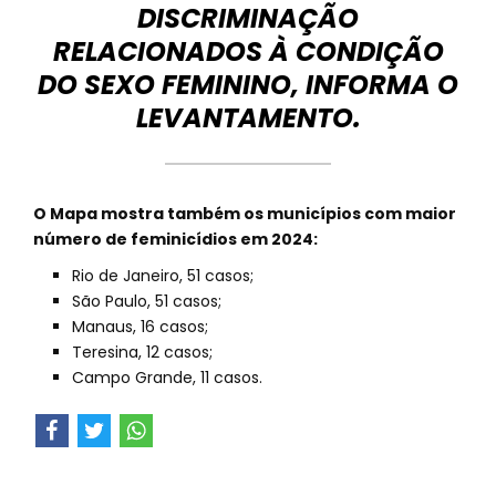
DISCRIMINAÇÃO
RELACIONADOS À CONDIÇÃO
DO SEXO FEMININO, INFORMA O
LEVANTAMENTO.
O Mapa mostra também os municípios com maior
número de feminicídios em 2024:
Rio de Janeiro, 51 casos;
São Paulo, 51 casos;
Manaus, 16 casos;
Teresina, 12 casos;
Campo Grande, 11 casos.