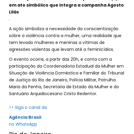
em ato simbólico que integra a campanha Agosto
Lilás
.
A ação simboliza a necessidade da conscientização
sobre a violência contra a mulher, uma realidade que
tem levado mulheres e meninas a vítimas de
agressões violentas que levam até a feminicídios.
O evento ocorre, a partir das 20h, e conta com a
participação da Coordenadoria Estadual da Mulher em
Situação de Violência Doméstica e Familiar do Tribunal
de Justiça do Rio de Janeiro, Polícia Militar, Patrulha
Maria da Penha, Secretaria de Estado da Mulher e do
Santuário Arquidiocesano Cristo Redentor.
>> Siga o canal da
Agência Brasil
no WhatsApp