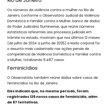
Rio de Janeiro
Os números da violência contra a mulher no Rio de
Janeiro, conforme o Observatório Judicial da Violência
Doméstica e Familiar contra a Mulher, banco de dados
do Poder Judiciário fluminense, que reúne números
estatísticos referentes aos processos judiciais em
trâmite no estado, mostram que nos últimos 12 meses
(de julho de 2024 a junho de 2025) a lesão corporal foi
o assunto mais cadastrado nas ações penais de
competência de Violência Doméstica e Familiar contra
a Mulher, totalizando 6.487 casos.
Feminicídios
O Observatório também reúne dados sobre casos de
feminicídios no Rio de Janeiro.
Eles indicam que, no mesmo período, foram
registrados 125 novos casos de feminicídio, além
de 67 tentativas.