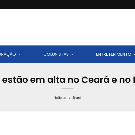
IGRAÇÃO
COLUNISTAS
ENTRETENIMENTO
estão em alta no Ceará e no 
Notícias
Brasil