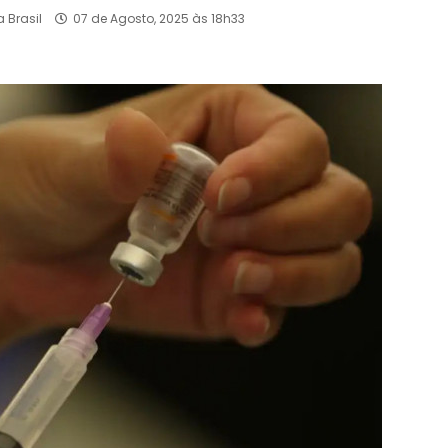
 Brasil
07 de Agosto, 2025 às 18h33