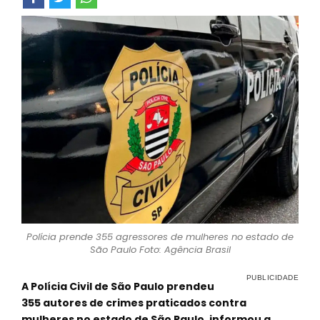
Polícia prende 355 agressores de mulheres no estado de
São Paulo Foto: Agência Brasil
A Polícia Civil de São Paulo prendeu
355 autores de crimes praticados contra
mulheres no estado de São Paulo, informou a