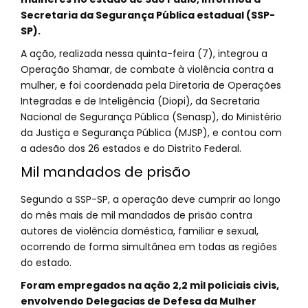
Secretaria da Segurança Pública estadual (SSP-
SP).
A ação, realizada nessa quinta-feira (7), integrou a
Operação Shamar, de combate à violência contra a
mulher, e foi coordenada pela Diretoria de Operações
Integradas e de Inteligência (Diopi), da Secretaria
Nacional de Segurança Pública (Senasp), do Ministério
da Justiça e Segurança Pública (MJSP), e contou com
a adesão dos 26 estados e do Distrito Federal.
Mil mandados de prisão
Segundo a SSP-SP, a operação deve cumprir ao longo
do mês mais de mil mandados de prisão contra
autores de violência doméstica, familiar e sexual,
ocorrendo de forma simultânea em todas as regiões
do estado.
Foram empregados na ação 2,2 mil policiais civis,
envolvendo Delegacias de Defesa da Mulher