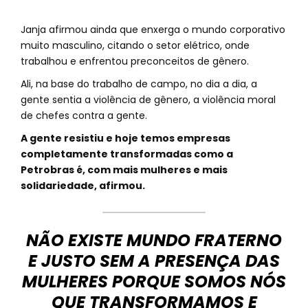
Janja afirmou ainda que enxerga o mundo corporativo
muito masculino, citando o setor elétrico, onde
trabalhou e enfrentou preconceitos de gênero.
Ali, na base do trabalho de campo, no dia a dia, a
gente sentia a violência de gênero, a violência moral
de chefes contra a gente.
A gente resistiu e hoje temos empresas
completamente transformadas como a
Petrobras é, com mais mulheres e mais
solidariedade, afirmou.
NÃO EXISTE MUNDO FRATERNO
E JUSTO SEM A PRESENÇA DAS
MULHERES PORQUE SOMOS NÓS
QUE TRANSFORMAMOS E