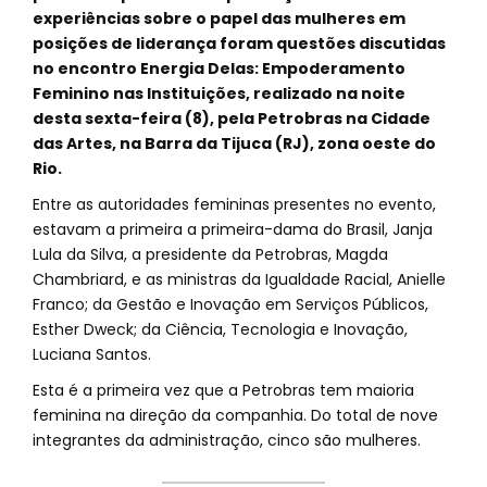
experiências sobre o papel das mulheres em
posições de liderança foram questões discutidas
no encontro Energia Delas: Empoderamento
Feminino nas Instituições, realizado na noite
desta sexta-feira (8), pela Petrobras na Cidade
das Artes, na Barra da Tijuca (RJ), zona oeste do
Rio.
Entre as autoridades femininas presentes no evento,
estavam a primeira a primeira-dama do Brasil, Janja
Lula da Silva, a presidente da Petrobras, Magda
Chambriard, e as ministras da Igualdade Racial, Anielle
Franco; da Gestão e Inovação em Serviços Públicos,
Esther Dweck; da Ciência, Tecnologia e Inovação,
Luciana Santos.
Esta é a primeira vez que a Petrobras tem maioria
feminina na direção da companhia. Do total de nove
integrantes da administração, cinco são mulheres.