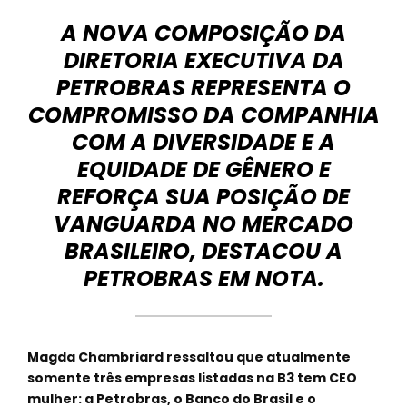
A NOVA COMPOSIÇÃO DA
DIRETORIA EXECUTIVA DA
PETROBRAS REPRESENTA O
COMPROMISSO DA COMPANHIA
COM A DIVERSIDADE E A
EQUIDADE DE GÊNERO E
REFORÇA SUA POSIÇÃO DE
VANGUARDA NO MERCADO
BRASILEIRO, DESTACOU A
PETROBRAS EM NOTA.
Magda Chambriard ressaltou que atualmente
somente três empresas listadas na B3 tem CEO
mulher: a Petrobras, o Banco do Brasil e o