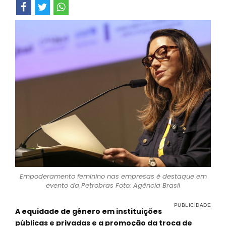
Empoderamento feminino nas empresas é destaque em
evento da Petrobras Foto: Agência Brasil
A equidade de gênero em instituições
públicas e privadas e a promoção da troca de