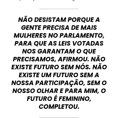
NÃO DESISTAM PORQUE A
GENTE PRECISA DE MAIS
MULHERES NO PARLAMENTO,
PARA QUE AS LEIS VOTADAS
NOS GARANTAM O QUE
PRECISAMOS, AFIRMOU. NÃO
EXISTE FUTURO SEM NÓS. NÃO
EXISTE UM FUTURO SEM A
NOSSA PARTICIPAÇÃO, SEM O
NOSSO OLHAR E PARA MIM, O
FUTURO É FEMININO,
COMPLETOU.