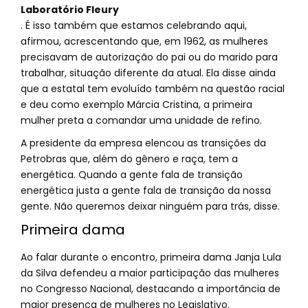
Laboratório Fleury
. É isso também que estamos celebrando aqui,
afirmou, acrescentando que, em 1962, as mulheres
precisavam de autorização do pai ou do marido para
trabalhar, situação diferente da atual. Ela disse ainda
que a estatal tem evoluído também na questão racial
e deu como exemplo Márcia Cristina, a primeira
mulher preta a comandar uma unidade de refino.
A presidente da empresa elencou as transições da
Petrobras que, além do gênero e raça, tem a
energética. Quando a gente fala de transição
energética justa a gente fala de transição da nossa
gente. Não queremos deixar ninguém para trás, disse.
Primeira dama
Ao falar durante o encontro, primeira dama Janja Lula
da Silva defendeu a maior participação das mulheres
no Congresso Nacional, destacando a importância de
maior presença de mulheres no Legislativo.