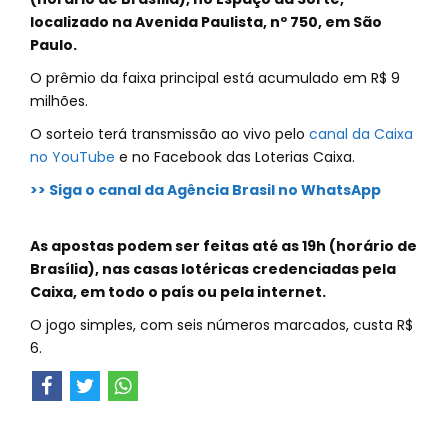
localizado na Avenida Paulista, nº 750, em São
Paulo.
O prêmio da faixa principal está acumulado em R$ 9
milhões.
O sorteio terá transmissão ao vivo pelo
canal da Caixa
no YouTube
e no Facebook das Loterias Caixa.
>> Siga o canal da Agência Brasil no WhatsApp
As apostas podem ser feitas até as 19h (horário de
Brasília), nas casas lotéricas credenciadas pela
Caixa, em todo o país ou pela internet.
O jogo simples, com seis números marcados, custa R$
6.