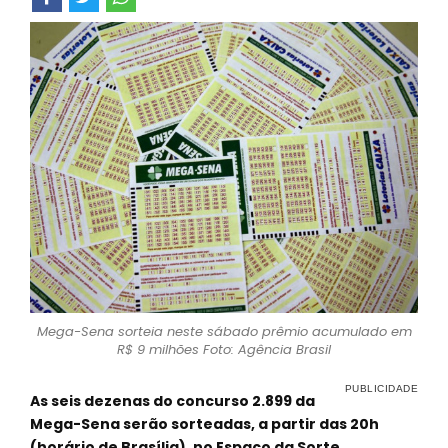
Mega-Sena sorteia neste sábado prêmio acumulado em
R$ 9 milhões Foto: Agência Brasil
As seis dezenas do concurso 2.899 da
Mega-Sena serão sorteadas, a partir das 20h
(horário de Brasília), no Espaço da Sorte,