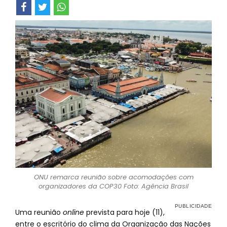
ONU remarca reunião sobre acomodações com
organizadores da COP30 Foto: Agência Brasil
Uma reunião
online
prevista para hoje (11),
entre o escritório do clima da Organização das Nações