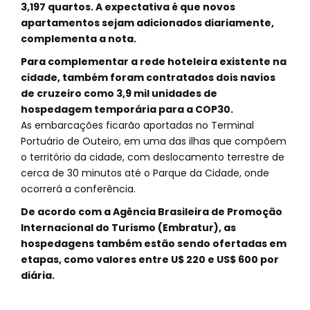
3,197 quartos. A expectativa é que novos
apartamentos sejam adicionados diariamente,
complementa a nota.
Para complementar a rede hoteleira existente na
cidade, também foram contratados dois navios
de cruzeiro como 3,9 mil unidades de
hospedagem temporária para a COP30.
As embarcações ficarão aportadas no Terminal
Portuário de Outeiro, em uma das ilhas que compõem
o território da cidade, com deslocamento terrestre de
cerca de 30 minutos até o Parque da Cidade, onde
ocorrerá a conferência.
De acordo com a Agência Brasileira de Promoção
Internacional do Turismo (Embratur), as
hospedagens também estão sendo ofertadas em
etapas, como valores entre U$ 220 e US$ 600 por
diária.