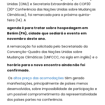
Unidas (ONU) e Secretaria Extraordinária da COP30
(30ª Conferência das Nações Unidas sobre Mudanças
Climáticas), foi remarcada para a próxima quinta-
feira (14). A
agenda é para tratar sobre hospedagem em
Belém (PA), cidade que sediará o evento em
novembro deste ano.
A remarcação foi solicitada pelo Secretariado da
Convenção-Quadro das Nações Unidas sobre
Mudanças Climáticas (UNFCCC, na sigla em inglês) e o
horário para o novo encontro ainda não foi
confirmado.
Os
altos preço das acomodações
têm gerado
manifestações, principalmente de países menos
desenvolvidos, sobre impossibilidade de participação e
um possível comprometimento da representatividade
dos países partes na conferência.