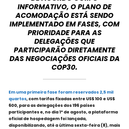
INFORMATIVO, O PLANO DE
ACOMODAÇÃO ESTÁ SENDO
IMPLEMENTADO EM FASES, COM
PRIORIDADE PARA AS
DELEGAÇÕES QUE
PARTICIPARÃO DIRETAMENTE
DAS NEGOCIAÇÕES OFICIAIS DA
COP30.
Em uma primeira fase foram reservados 2,5 mil
quartos
, com tarifas fixadas entre US$ 100 e US$
600, para as delegações dos 196 países
participantes e, no dia 1º de agosto, a plataforma
oficial de hospedagem foi lançada,
disponibilizando, até a última sexta-feira (8), mais