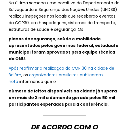
Na última semana uma comitiva do Departamento de
Salvaguarda e Segurança das Nações Unidas (UNDSS)
realizou inspeções nos locais que receberão eventos
da COP30, em hospedagens, sistemas de transporte,
estruturas de saúde e segurança. Os
planos de segurança, saúde e mobilidade
apresentados pelos governos federal, estadual e
municipal foram aprovados pela equipe técnica
da ONU.
Após reafirmar a realização da COP 30 na cidade de
Belém
, os
organizadores brasileiros publicaram
nota
informando que o
número de leitos disponíveis na cidade já supera
em mais de 3 mil a demanda gerada pelos 50 mil
participantes esperados para a conferência.
DE ACORDO COM O