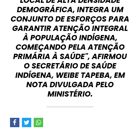
LOCAL DE ALTA DENSIDADE
DEMOGRÁFICA, INTEGRA UM
CONJUNTO DE ESFORÇOS PARA
GARANTIR ATENÇÃO INTEGRAL
À POPULAÇÃO INDÍGENA,
COMEÇANDO PELA ATENÇÃO
PRIMÁRIA À SAÚDE", AFIRMOU
O SECRETÁRIO DE SAÚDE
INDÍGENA, WEIBE TAPEBA, EM
NOTA DIVULGADA PELO
MINISTÉRIO.