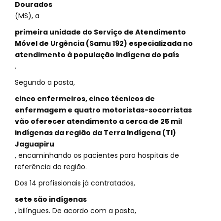
Dourados
(MS), a
primeira unidade do Serviço de Atendimento
Móvel de Urgência (Samu 192) especializada no
atendimento à população indígena do país
.
Segundo a pasta,
cinco enfermeiros, cinco técnicos de
enfermagem e quatro motoristas-socorristas
vão oferecer atendimento a cerca de 25 mil
indígenas da região da Terra Indígena (TI)
Jaguapiru
, encaminhando os pacientes para hospitais de
referência da região.
Dos 14 profissionais já contratados,
sete são indígenas
, bilíngues. De acordo com a pasta,