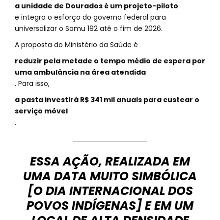
a unidade de Dourados é um projeto-piloto
e integra o esforço do governo federal para
universalizar o Samu 192 até o fim de 2026.
A proposta do Ministério da Saúde é
reduzir pela metade o tempo médio de espera por
uma ambulância na área atendida
. Para isso,
a pasta investirá R$ 341 mil anuais para custear o
serviço móvel
.
ESSA AÇÃO, REALIZADA EM
UMA DATA MUITO SIMBÓLICA
[O DIA INTERNACIONAL DOS
POVOS INDÍGENAS] E EM UM