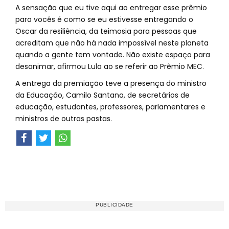
A sensação que eu tive aqui ao entregar esse prêmio
para vocês é como se eu estivesse entregando o
Oscar da resiliência, da teimosia para pessoas que
acreditam que não há nada impossível neste planeta
quando a gente tem vontade. Não existe espaço para
desanimar, afirmou Lula ao se referir ao Prêmio MEC.
A entrega da premiação teve a presença do ministro
da Educação, Camilo Santana, de secretários de
educação, estudantes, professores, parlamentares e
ministros de outras pastas.