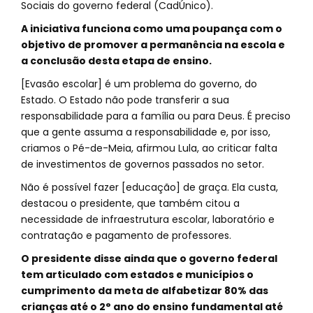
Sociais do governo federal (CadÚnico).
A iniciativa funciona como uma poupança com o
objetivo de promover a permanência na escola e
a conclusão desta etapa de ensino.
[Evasão escolar] é um problema do governo, do
Estado. O Estado não pode transferir a sua
responsabilidade para a família ou para Deus. É preciso
que a gente assuma a responsabilidade e, por isso,
criamos o Pé-de-Meia, afirmou Lula, ao criticar falta
de investimentos de governos passados no setor.
Não é possível fazer [educação] de graça. Ela custa,
destacou o presidente, que também citou a
necessidade de infraestrutura escolar, laboratório e
contratação e pagamento de professores.
O presidente disse ainda que o governo federal
tem articulado com estados e municípios o
cumprimento da meta de alfabetizar 80% das
crianças até o 2° ano do ensino fundamental até