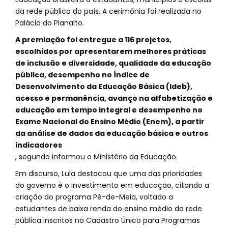
da rede pública do país. A cerimônia foi realizada no
Palácio do Planalto.
A premiação foi entregue a 116 projetos,
escolhidos por apresentarem melhores práticas
de inclusão e diversidade, qualidade da educação
pública, desempenho no Índice de
Desenvolvimento da Educação Básica (Ideb),
acesso e permanência, avanço na alfabetização e
educação em tempo integral e desempenho no
Exame Nacional do Ensino Médio (Enem), a partir
da análise de dados da educação básica e outros
indicadores
, segundo informou o Ministério da Educação.
Em discurso, Lula destacou que uma das prioridades
do governo é o investimento em educação, citando a
criação do programa Pé-de-Meia, voltado a
estudantes de baixa renda do ensino médio da rede
pública inscritos no Cadastro Único para Programas