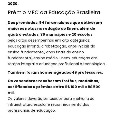
2030.
Prêmio MEC da Educação Brasileira
Dos premiados, 54 foram alunos que obtiveram
maiores notas na redação do Enem, além de
quatro estados, 35 municípios e 20 escolas
pelos altos desempenhos em oito categorias:
educação infantil, alfabetização, anos iniciais do
ensino fundamental, anos finais do ensino
fundamental, ensino médio, Enem, educação em
tempo integral e educação profissional e tecnológica.
Também foram homenageados 49 professores.
Os vencedores receberam troféus, medalhas,
certificados e prêmios entre R$ 100 mil e R$ 500
mil.
Os valores deverão ser usados para melhoria da
infraestrutura escolar e reconhecimento dos
profissionais de educação.