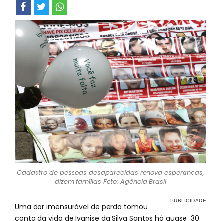
Cadastro de pessoas desaparecidas renova esperanças,
dizem famílias Foto: Agência Brasil
Uma dor imensurável de perda tomou
conta da vida de Ivanise da Silva Santos há quase 30