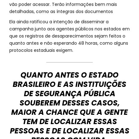
vão poder acessar. Terão informações bem mais
detalhadas, como as íntegras dos documentos
Ela ainda ratificou a intenção de disseminar a
campanha junto aos agentes públicos nos estados em
que os registros de desaparecimentos sejam feitos o
quanto antes e não esperando 48 horas, como alguns
protocolos estaduais exigem.
QUANTO ANTES O ESTADO
BRASILEIRO E AS INSTITUIÇÕES
DE SEGURANÇA PÚBLICA
SOUBEREM DESSES CASOS,
MAIOR A CHANCE QUE A GENTE
TEM DE LOCALIZAR ESSAS
PESSOAS E DE LOCALIZAR ESSAS