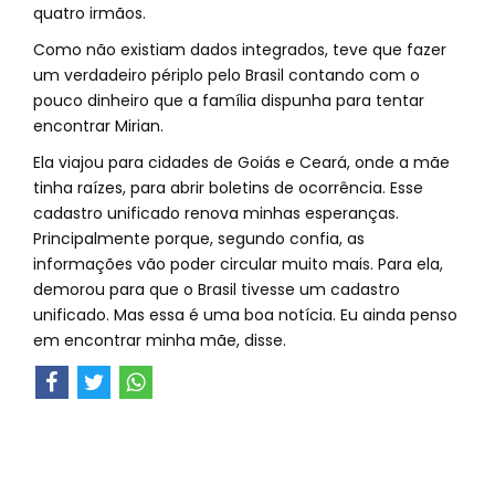
quatro irmãos.
Como não existiam dados integrados, teve que fazer
um verdadeiro périplo pelo Brasil contando com o
pouco dinheiro que a família dispunha para tentar
encontrar Mirian.
Ela viajou para cidades de Goiás e Ceará, onde a mãe
tinha raízes, para abrir boletins de ocorrência. Esse
cadastro unificado renova minhas esperanças.
Principalmente porque, segundo confia, as
informações vão poder circular muito mais. Para ela,
demorou para que o Brasil tivesse um cadastro
unificado. Mas essa é uma boa notícia. Eu ainda penso
em encontrar minha mãe, disse.