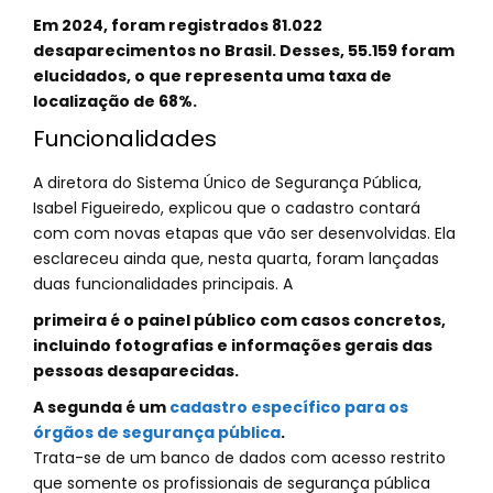
Em 2024, foram registrados 81.022
desaparecimentos no Brasil. Desses, 55.159 foram
elucidados, o que representa uma taxa de
localização de 68%.
Funcionalidades
A diretora do Sistema Único de Segurança Pública,
Isabel Figueiredo, explicou que o cadastro contará
com com novas etapas que vão ser desenvolvidas. Ela
esclareceu ainda que, nesta quarta, foram lançadas
duas funcionalidades principais. A
primeira é o painel público com casos concretos,
incluindo fotografias e informações gerais das
pessoas desaparecidas.
A segunda é um
cadastro específico para os
órgãos de segurança pública
.
Trata-se de um banco de dados com acesso restrito
que somente os profissionais de segurança pública