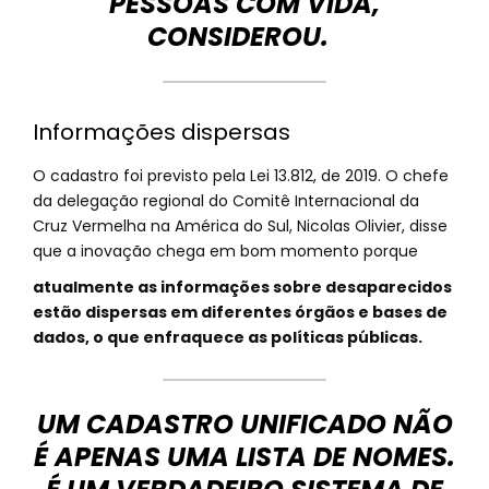
PESSOAS COM VIDA,
CONSIDEROU.
Informações dispersas
O cadastro foi previsto pela Lei 13.812, de 2019. O chefe
da delegação regional do Comitê Internacional da
Cruz Vermelha na América do Sul, Nicolas Olivier, disse
que a inovação chega em bom momento porque
atualmente as informações sobre desaparecidos
estão dispersas em diferentes órgãos e bases de
dados, o que enfraquece as políticas públicas.
UM CADASTRO UNIFICADO NÃO
É APENAS UMA LISTA DE NOMES.