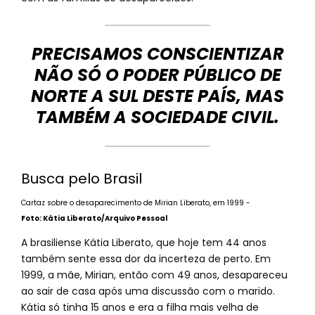
PRECISAMOS CONSCIENTIZAR
NÃO SÓ O PODER PÚBLICO DE
NORTE A SUL DESTE PAÍS, MAS
TAMBÉM A SOCIEDADE CIVIL.
Busca pelo Brasil
Cartaz sobre o desaparecimento de Mirian Liberato, em 1999 -
Foto: Kátia Liberato/Arquivo Pessoal
A brasiliense Kátia Liberato, que hoje tem 44 anos
também sente essa dor da incerteza de perto. Em
1999, a mãe, Mirian, então com 49 anos, desapareceu
ao sair de casa após uma discussão com o marido.
Kátia só tinha 15 anos e era a filha mais velha de