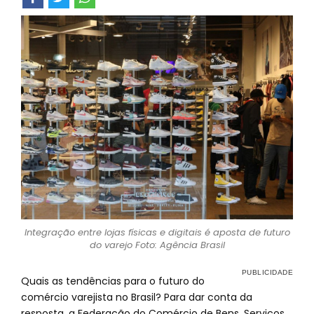
Integração entre lojas físicas e digitais é aposta de futuro
do varejo Foto: Agência Brasil
Quais as tendências para o futuro do
comércio varejista no Brasil? Para dar conta da
resposta, a Federação do Comércio de Bens, Serviços