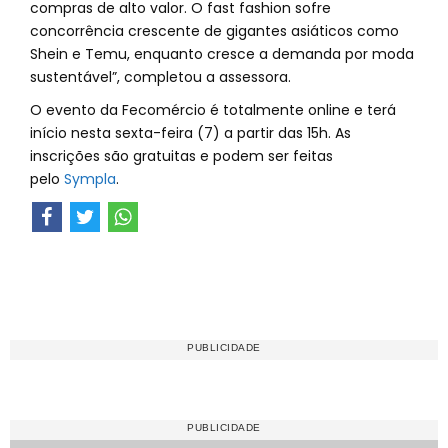
compras de alto valor. O fast fashion sofre
concorrência crescente de gigantes asiáticos como
Shein e Temu, enquanto cresce a demanda por moda
sustentável”, completou a assessora.
O evento da Fecomércio é totalmente online e terá
início nesta sexta-feira (7) a partir das 15h. As
inscrições são gratuitas e podem ser feitas
pelo
Sympla
.