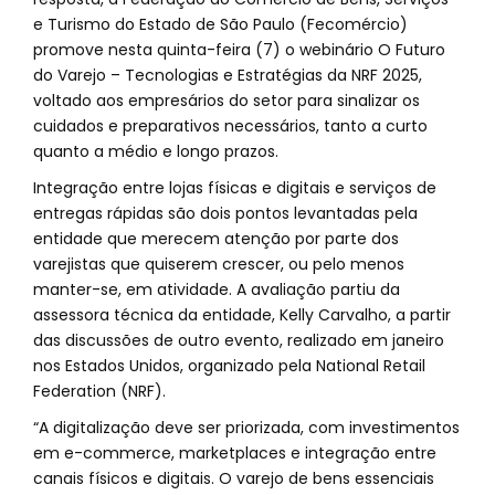
e Turismo do Estado de São Paulo (Fecomércio)
promove nesta quinta-feira (7) o webinário O Futuro
do Varejo – Tecnologias e Estratégias da NRF 2025,
voltado aos empresários do setor para sinalizar os
cuidados e preparativos necessários, tanto a curto
quanto a médio e longo prazos.
Integração entre lojas físicas e digitais e serviços de
entregas rápidas são dois pontos levantadas pela
entidade que merecem atenção por parte dos
varejistas que quiserem crescer, ou pelo menos
manter-se, em atividade. A avaliação partiu da
assessora técnica da entidade, Kelly Carvalho, a partir
das discussões de outro evento, realizado em janeiro
nos Estados Unidos, organizado pela National Retail
Federation (NRF).
“A digitalização deve ser priorizada, com investimentos
em e-commerce, marketplaces e integração entre
canais físicos e digitais. O varejo de bens essenciais