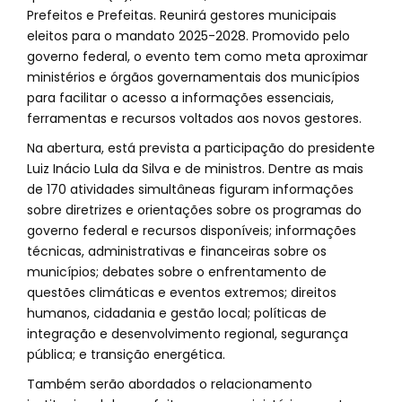
Prefeitos e Prefeitas. Reunirá gestores municipais
eleitos para o mandato 2025-2028. Promovido pelo
governo federal, o evento tem como meta aproximar
ministérios e órgãos governamentais dos municípios
para facilitar o acesso a informações essenciais,
ferramentas e recursos voltados aos novos gestores.
Na abertura, está prevista a participação do presidente
Luiz Inácio Lula da Silva e de ministros. Dentre as mais
de 170 atividades simultâneas figuram informações
sobre diretrizes e orientações sobre os programas do
governo federal e recursos disponíveis; informações
técnicas, administrativas e financeiras sobre os
municípios; debates sobre o enfrentamento de
questões climáticas e eventos extremos; direitos
humanos, cidadania e gestão local; políticas de
integração e desenvolvimento regional, segurança
pública; e transição energética.
Também serão abordados o relacionamento