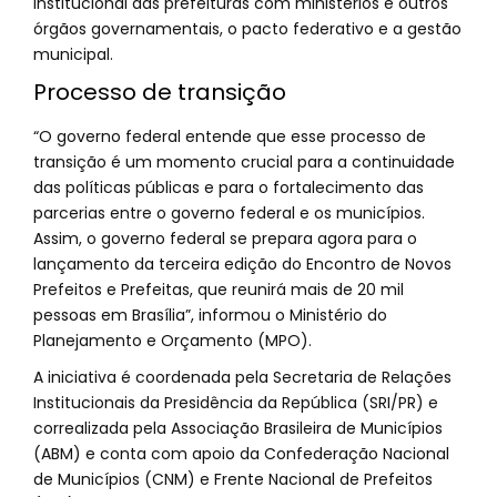
institucional das prefeituras com ministérios e outros
órgãos governamentais, o pacto federativo e a gestão
municipal.
Processo de transição
“O governo federal entende que esse processo de
transição é um momento crucial para a continuidade
das políticas públicas e para o fortalecimento das
parcerias entre o governo federal e os municípios.
Assim, o governo federal se prepara agora para o
lançamento da terceira edição do Encontro de Novos
Prefeitos e Prefeitas, que reunirá mais de 20 mil
pessoas em Brasília”, informou o Ministério do
Planejamento e Orçamento (MPO).
A iniciativa é coordenada pela Secretaria de Relações
Institucionais da Presidência da República (SRI/PR) e
correalizada pela Associação Brasileira de Municípios
(ABM) e conta com apoio da Confederação Nacional
de Municípios (CNM) e Frente Nacional de Prefeitos