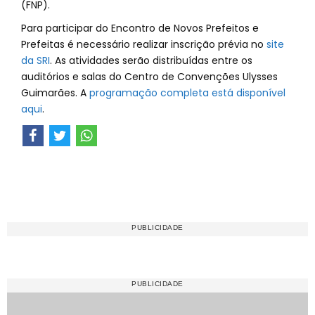
(FNP).
Para participar do Encontro de Novos Prefeitos e
Prefeitas é necessário realizar inscrição prévia no
site
da SRI
. As atividades serão distribuídas entre os
auditórios e salas do Centro de Convenções Ulysses
Guimarães. A
programação completa está disponível
aqui
.