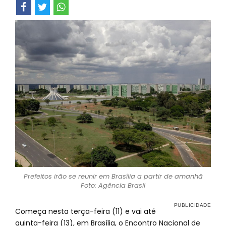
Prefeitos irão se reunir em Brasília a partir de amanhã
Foto: Agência Brasil
Começa nesta terça-feira (11) e vai até
quinta-feira (13), em Brasília, o Encontro Nacional de