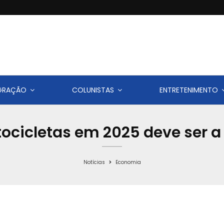
IGRAÇÃO
COLUNISTAS
ENTRETENIMENTO
cicletas em 2025 deve ser a
Notícias
Economia