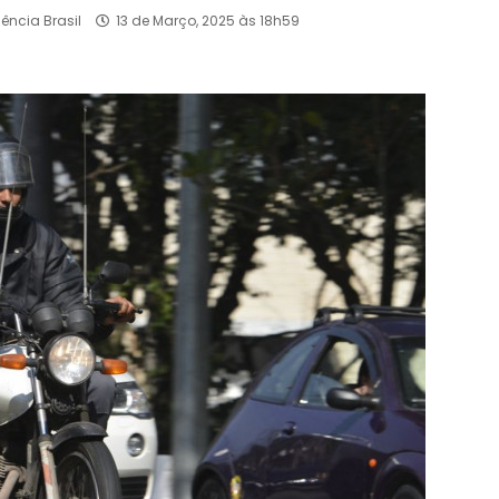
ência Brasil
13 de Março, 2025 às 18h59