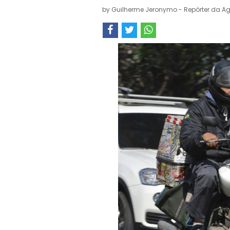
by
Guilherme Jeronymo - Repórter da Ag