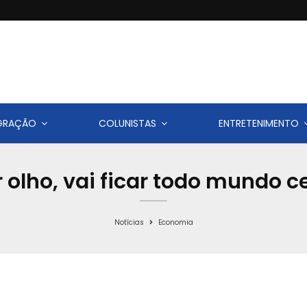
IGRAÇÃO
COLUNISTAS
ENTRETENIMENTO
or olho, vai ficar todo mundo c
Notícias
Economia