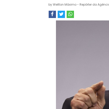
by
Wellton Máximo - Repórter da Agência