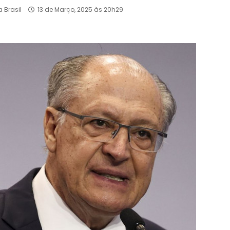
 Brasil
13 de Março, 2025 às 20h29