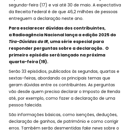
segunda-feira (17) e vai até 30 de maio. A expectativa
da Receita Federal é de que 46,2 milhões de pessoas
entreguem a declaração neste ano.
Para esclarecer dúvidas dos contribuintes,
a Radioagência Nacional lança a edição 2025 do
Tira-Dúvidas do IR
, uma série especial para
responder perguntas sobre a declaração. O
primeiro episódio será lançado na próxima
quarta-feira (19).
Serão 33 episódios, publicados às segundas, quartas e
sextas-feiras, abordando os principais temas que
geram dúvidas entre os contribuintes. As perguntas
vão desde quem precisa declarar o Imposto de Renda
até, por exemplo, como fazer a declaração de uma
pessoa falecida.
São informações básicas, como isenções, deduções,
declaração de ganhos, de patrimônio e como corrigir
erros. Também serão desmentidas
fake news
sobre o