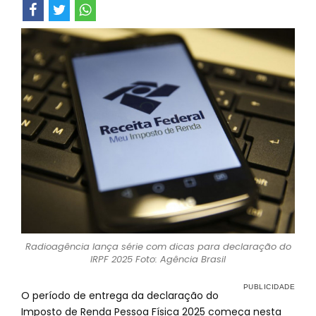
Radioagência lança série com dicas para declaração do
IRPF 2025 Foto: Agência Brasil
O período de entrega da declaração do
Imposto de Renda Pessoa Física 2025 começa nesta