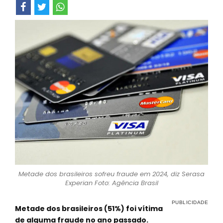
Metade dos brasileiros sofreu fraude em 2024, diz Serasa
Experian Foto: Agência Brasil
Metade dos brasileiros (51%) foi vítima
de alguma fraude no ano passado.