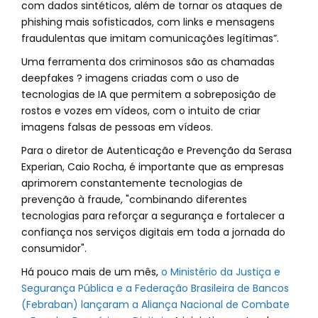
com dados sintéticos, além de tornar os ataques de
phishing mais sofisticados, com links e mensagens
fraudulentas que imitam comunicações legítimas”.
Uma ferramenta dos criminosos são as chamadas
deepfakes ? imagens criadas com o uso de
tecnologias de IA que permitem a sobreposição de
rostos e vozes em vídeos, com o intuito de criar
imagens falsas de pessoas em vídeos.
Para o diretor de Autenticação e Prevenção da Serasa
Experian, Caio Rocha, é importante que as empresas
aprimorem constantemente tecnologias de
prevenção à fraude, "combinando diferentes
tecnologias para reforçar a segurança e fortalecer a
confiança nos serviços digitais em toda a jornada do
consumidor".
Há pouco mais de um mês,
o Ministério da Justiça e
Segurança Pública e a Federação Brasileira de Bancos
(Febraban) lançaram a Aliança Nacional de Combate