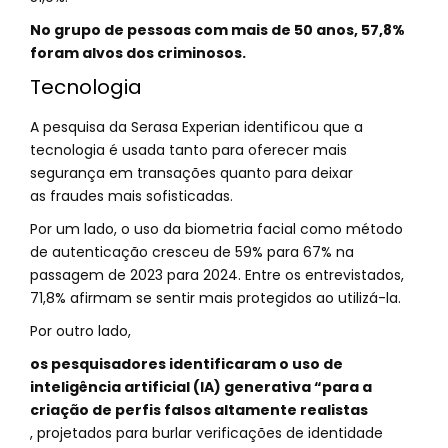
No grupo de pessoas com mais de 50 anos, 57,8%
foram alvos dos criminosos.
Tecnologia
A pesquisa da Serasa Experian identificou que a
tecnologia é usada tanto para oferecer mais
segurança em transações quanto para deixar
as fraudes mais sofisticadas.
Por um lado, o uso da biometria facial como método
de autenticação cresceu de 59% para 67% na
passagem de 2023 para 2024. Entre os entrevistados,
71,8% afirmam se sentir mais protegidos ao utilizá-la.
Por outro lado,
os pesquisadores identificaram o uso de
inteligência artificial (IA) generativa “para a
criação de perfis falsos altamente realistas
, projetados para burlar verificações de identidade