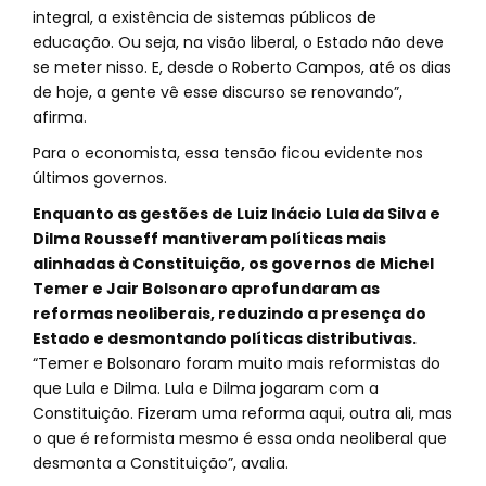
integral, a existência de sistemas públicos de
educação. Ou seja, na visão liberal, o Estado não deve
se meter nisso. E, desde o Roberto Campos, até os dias
de hoje, a gente vê esse discurso se renovando”,
afirma.
Para o economista, essa tensão ficou evidente nos
últimos governos.
Enquanto as gestões de Luiz Inácio Lula da Silva e
Dilma Rousseff mantiveram políticas mais
alinhadas à Constituição, os governos de Michel
Temer e Jair Bolsonaro aprofundaram as
reformas neoliberais, reduzindo a presença do
Estado e desmontando políticas distributivas.
“Temer e Bolsonaro foram muito mais reformistas do
que Lula e Dilma. Lula e Dilma jogaram com a
Constituição. Fizeram uma reforma aqui, outra ali, mas
o que é reformista mesmo é essa onda neoliberal que
desmonta a Constituição”, avalia.