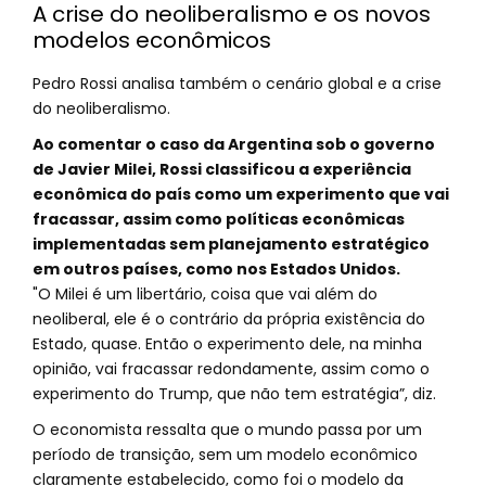
A crise do neoliberalismo e os novos
modelos econômicos
Pedro Rossi analisa também o cenário global e a crise
do neoliberalismo.
Ao comentar o caso da Argentina sob o governo
de Javier Milei, Rossi classificou a experiência
econômica do país como um experimento que vai
fracassar, assim como políticas econômicas
implementadas sem planejamento estratégico
em outros países, como nos Estados Unidos.
"O Milei é um libertário, coisa que vai além do
neoliberal, ele é o contrário da própria existência do
Estado, quase. Então o experimento dele, na minha
opinião, vai fracassar redondamente, assim como o
experimento do Trump, que não tem estratégia”, diz.
O economista ressalta que o mundo passa por um
período de transição, sem um modelo econômico
claramente estabelecido, como foi o modelo da