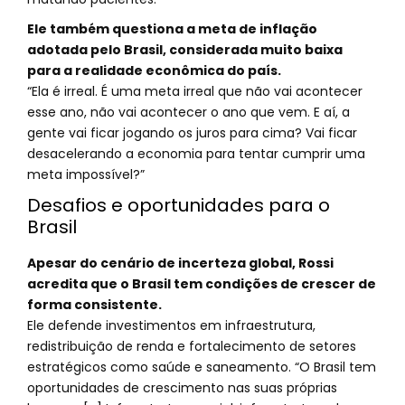
Ele também questiona a meta de inflação
adotada pelo Brasil, considerada muito baixa
para a realidade econômica do país.
“Ela é irreal. É uma meta irreal que não vai acontecer
esse ano, não vai acontecer o ano que vem. E aí, a
gente vai ficar jogando os juros para cima? Vai ficar
desacelerando a economia para tentar cumprir uma
meta impossível?”
Desafios e oportunidades para o
Brasil
Apesar do cenário de incerteza global, Rossi
acredita que o Brasil tem condições de crescer de
forma consistente.
Ele defende investimentos em infraestrutura,
redistribuição de renda e fortalecimento de setores
estratégicos como saúde e saneamento. “O Brasil tem
oportunidades de crescimento nas suas próprias