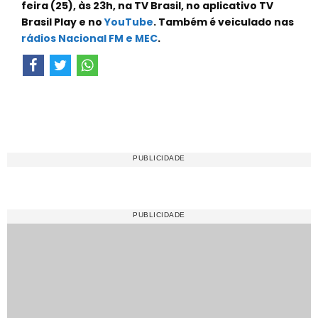
feira (25), às 23h, na TV Brasil, no aplicativo TV
Brasil Play e no
YouTube
. Também é veiculado nas
rádios Nacional FM e MEC
.