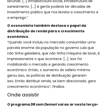
lacunas. [...] Infraestrutura social, infraestrutura de
saneamento. [...] A gente poderia ter décadas de
investimento público que nos levaria a crescimento e
a emprego.”
O economista também destaca o papel da
distribuição de renda para o crescimento
econômico.
“Quando você incluiu no mercado consumidor uma
parcela enorme da população no governo Lula que
não tinha geladeira, que não tinha máquina de lavar, é
impressionante o que acontece. [...]. Isso foi
mobilizando o mercado e gerando crescimento
econômico. Então, o aumento do salário mínimo
gerou isso, as políticas de distribuição geraram
isso. Então distribuir renda, se bem direcionado, gera
crescimento econômico”, finaliza.
Onde assistir
O programa
DR com Demori
vai ao ar nesta terça-