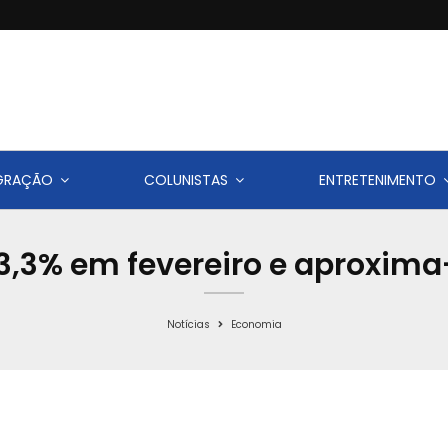
IGRAÇÃO
COLUNISTAS
ENTRETENIMENTO
3,3% em fevereiro e aproxima-
Notícias
Economia