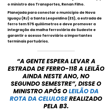
o ministro dos Transportes, Renan Filho.
Planejada para conectar o município de Nova
Iguaçu (RJ) a Santa Leopoldina (ES), a estrada de
ferro tem 575 quilômetros e deve promover a
integração da malha ferroviária do Sudeste e
garantir o acesso ferroviário a importantes
terminais portuários.
“A GENTE ESPERA LEVAR A
ESTRADA DE FERRO-118 A LEILÃO
AINDA NESTE ANO, NO
SEGUNDO SEMESTRE”, DISSE O
MINISTRO APÓS O
LEILÃO DA
ROTA DA CELULOSE
REALIZADO
PELA B3.