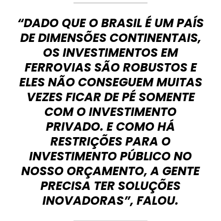
“DADO QUE O BRASIL É UM PAÍS
DE DIMENSÕES CONTINENTAIS,
OS INVESTIMENTOS EM
FERROVIAS SÃO ROBUSTOS E
ELES NÃO CONSEGUEM MUITAS
VEZES FICAR DE PÉ SOMENTE
COM O INVESTIMENTO
PRIVADO. E COMO HÁ
RESTRIÇÕES PARA O
INVESTIMENTO PÚBLICO NO
NOSSO ORÇAMENTO, A GENTE
PRECISA TER SOLUÇÕES
INOVADORAS”, FALOU.