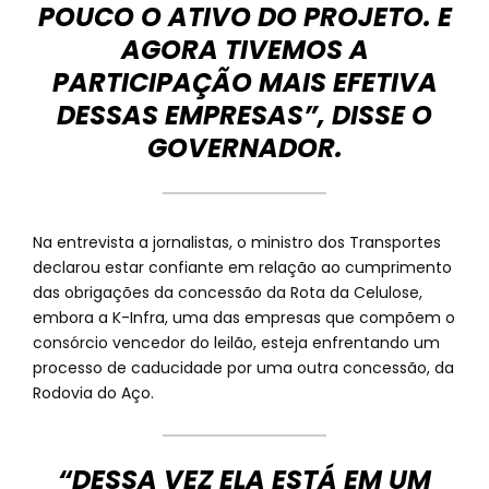
POUCO O ATIVO DO PROJETO. E
AGORA TIVEMOS A
PARTICIPAÇÃO MAIS EFETIVA
DESSAS EMPRESAS”, DISSE O
GOVERNADOR.
Na entrevista a jornalistas, o ministro dos Transportes
declarou estar confiante em relação ao cumprimento
das obrigações da concessão da Rota da Celulose,
embora a K-Infra, uma das empresas que compõem o
consórcio vencedor do leilão, esteja enfrentando um
processo de caducidade por uma outra concessão, da
Rodovia do Aço.
“DESSA VEZ ELA ESTÁ EM UM