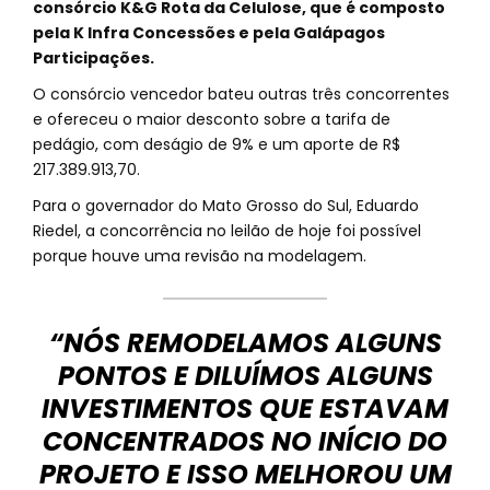
consórcio K&G Rota da Celulose, que é composto
pela K Infra Concessões e pela Galápagos
Participações.
O consórcio vencedor bateu outras três concorrentes
e ofereceu o maior desconto sobre a tarifa de
pedágio, com deságio de 9% e um aporte de R$
217.389.913,70.
Para o governador do Mato Grosso do Sul, Eduardo
Riedel, a concorrência no leilão de hoje foi possível
porque houve uma revisão na modelagem.
“NÓS REMODELAMOS ALGUNS
PONTOS E DILUÍMOS ALGUNS
INVESTIMENTOS QUE ESTAVAM
CONCENTRADOS NO INÍCIO DO
PROJETO E ISSO MELHOROU UM