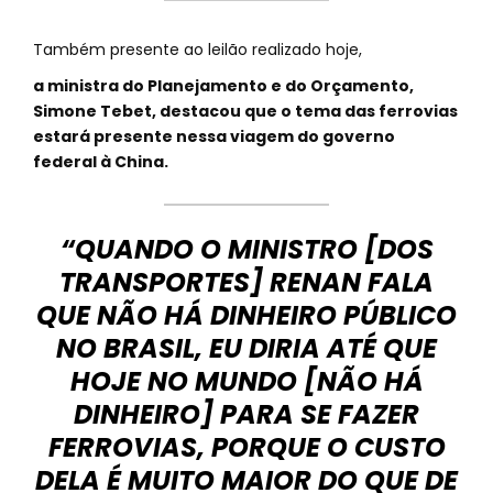
Também presente ao leilão realizado hoje,
a ministra do Planejamento e do Orçamento,
Simone Tebet, destacou que o tema das ferrovias
estará presente nessa viagem do governo
federal à China.
“QUANDO O MINISTRO [DOS
TRANSPORTES] RENAN FALA
QUE NÃO HÁ DINHEIRO PÚBLICO
NO BRASIL, EU DIRIA ATÉ QUE
HOJE NO MUNDO [NÃO HÁ
DINHEIRO] PARA SE FAZER
FERROVIAS, PORQUE O CUSTO
DELA É MUITO MAIOR DO QUE DE