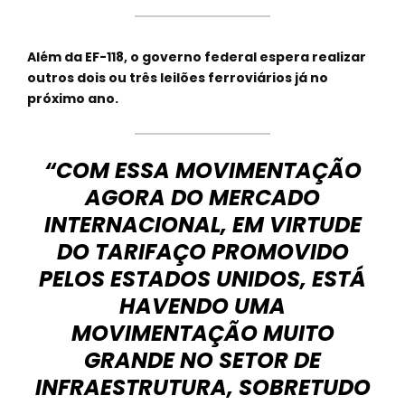
Além da EF-118, o governo federal espera realizar
outros dois ou três leilões ferroviários já no
próximo ano.
“COM ESSA MOVIMENTAÇÃO
AGORA DO MERCADO
INTERNACIONAL, EM VIRTUDE
DO TARIFAÇO PROMOVIDO
PELOS ESTADOS UNIDOS, ESTÁ
HAVENDO UMA
MOVIMENTAÇÃO MUITO
GRANDE NO SETOR DE
INFRAESTRUTURA, SOBRETUDO