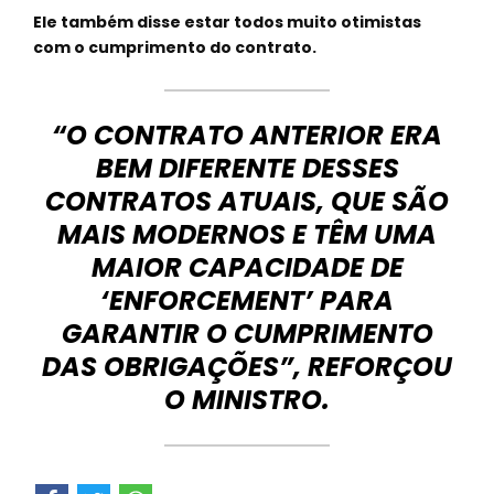
Ele também disse estar todos muito otimistas
com o cumprimento do contrato.
“O CONTRATO ANTERIOR ERA
BEM DIFERENTE DESSES
CONTRATOS ATUAIS, QUE SÃO
MAIS MODERNOS E TÊM UMA
MAIOR CAPACIDADE DE
‘ENFORCEMENT’ PARA
GARANTIR O CUMPRIMENTO
DAS OBRIGAÇÕES”, REFORÇOU
O MINISTRO.