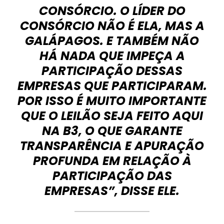
CONSÓRCIO. O LÍDER DO
CONSÓRCIO NÃO É ELA, MAS A
GALÁPAGOS. E TAMBÉM NÃO
HÁ NADA QUE IMPEÇA A
PARTICIPAÇÃO DESSAS
EMPRESAS QUE PARTICIPARAM.
POR ISSO É MUITO IMPORTANTE
QUE O LEILÃO SEJA FEITO AQUI
NA B3, O QUE GARANTE
TRANSPARÊNCIA E APURAÇÃO
PROFUNDA EM RELAÇÃO À
PARTICIPAÇÃO DAS
EMPRESAS”, DISSE ELE.