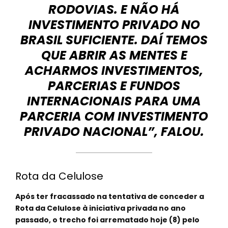
RODOVIAS. E NÃO HÁ
INVESTIMENTO PRIVADO NO
BRASIL SUFICIENTE. DAÍ TEMOS
QUE ABRIR AS MENTES E
ACHARMOS INVESTIMENTOS,
PARCERIAS E FUNDOS
INTERNACIONAIS PARA UMA
PARCERIA COM INVESTIMENTO
PRIVADO NACIONAL”, FALOU.
Rota da Celulose
Após ter fracassado na tentativa de conceder a
Rota da Celulose à iniciativa privada no ano
passado, o trecho foi arrematado hoje (8) pelo