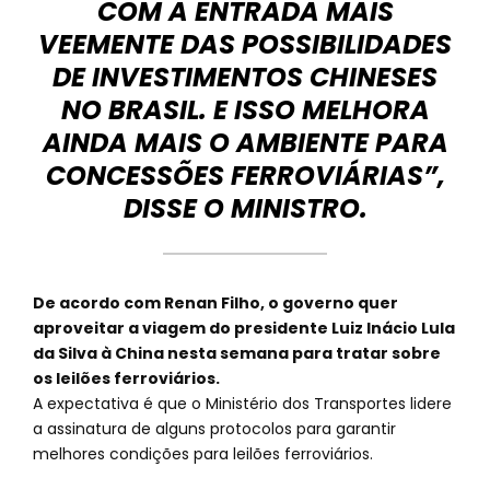
COM A ENTRADA MAIS
VEEMENTE DAS POSSIBILIDADES
DE INVESTIMENTOS CHINESES
NO BRASIL. E ISSO MELHORA
AINDA MAIS O AMBIENTE PARA
CONCESSÕES FERROVIÁRIAS”,
DISSE O MINISTRO.
De acordo com Renan Filho, o governo quer
aproveitar a viagem do presidente Luiz Inácio Lula
da Silva à China nesta semana para tratar sobre
os leilões ferroviários.
A expectativa é que o Ministério dos Transportes lidere
a assinatura de alguns protocolos para garantir
melhores condições para leilões ferroviários.