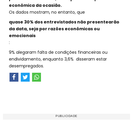
econômica da ocasião.
Os dados mostram, no entanto, que
quase 30% dos entrevistados não presentearão
da data, seja por razões econômicas ou
emocionais
:
9% alegaram falta de condições financeiras ou
endividamento, enquanto 3,6% disseram estar
desempregados.