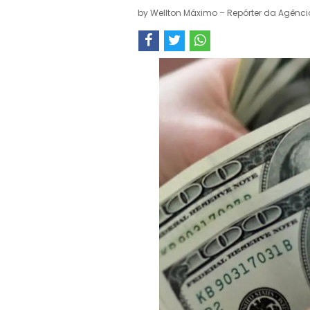
by
Wellton Máximo – Repórter da Agência