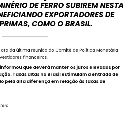
INÉRIO DE FERRO SUBIREM NESTA
ENEFICIANDO EXPORTADORES DE
PRIMAS, COMO O BRASIL.
ata da última reunião do Comitê de Política Monetária
estidores financeiros.
informou que deverá manter os juros elevados por
ação. Taxas altas no Brasil estimulam a entrada de
ído pela alta diferença em relação às taxas de
ters