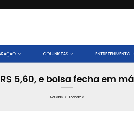
IGRAÇÃO
COLUNISTAS
ENTRETENIMENTO
 R$ 5,60, e bolsa fecha em m
Notícias
Economia