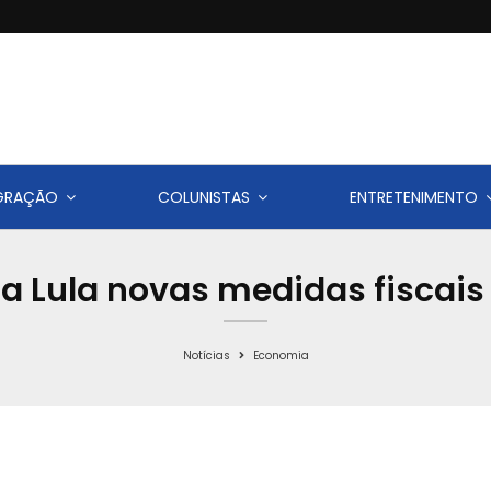
IGRAÇÃO
COLUNISTAS
ENTRETENIMENTO
a Lula novas medidas fiscais
Notícias
Economia