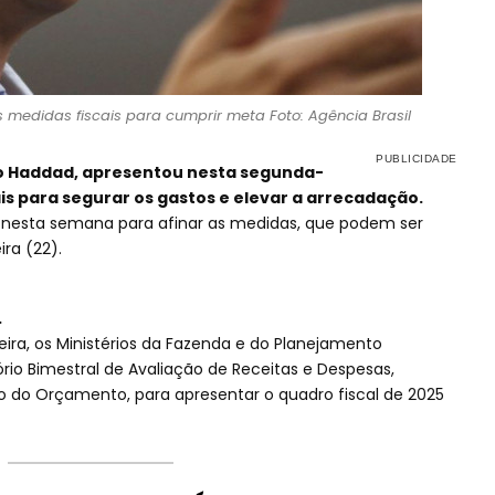
medidas fiscais para cumprir meta Foto: Agência Brasil
do Haddad, apresentou nesta segunda-
ais para segurar os gastos e elevar a arrecadação.
 nesta semana para afinar as medidas, que podem ser
ra (22).
.
ira, os Ministérios da Fazenda e do Planejamento
rio Bimestral de Avaliação de Receitas e Despesas,
do Orçamento, para apresentar o quadro fiscal de 2025