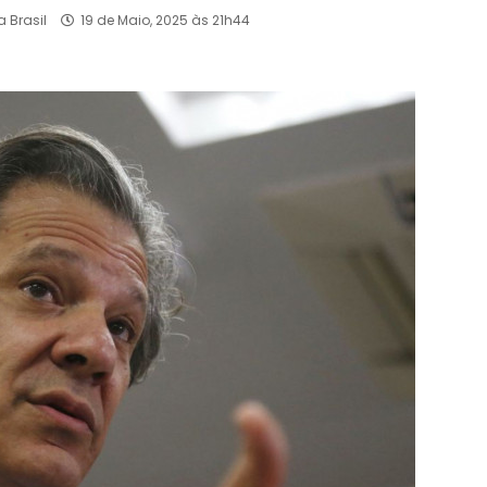
 Brasil
19 de Maio, 2025 às 21h44