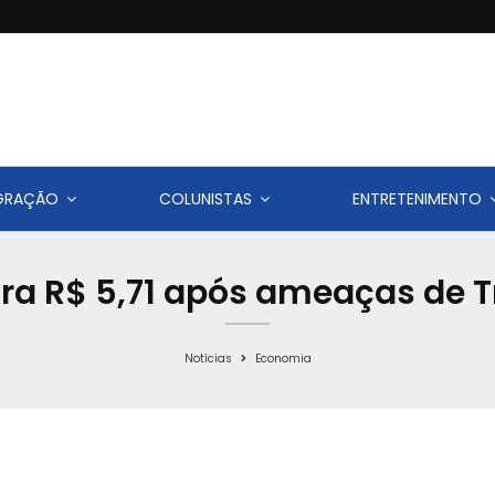
IGRAÇÃO
COLUNISTAS
ENTRETENIMENTO
ara R$ 5,71 após ameaças de 
Notícias
Economia