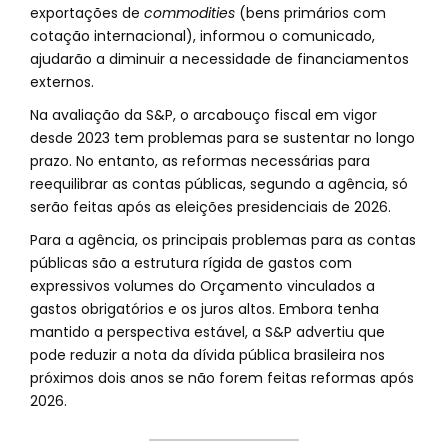
exportações de
commodities
(bens primários com
cotação internacional), informou o comunicado,
ajudarão a diminuir a necessidade de financiamentos
externos.
Na avaliação da S&P, o arcabouço fiscal em vigor
desde 2023 tem problemas para se sustentar no longo
prazo. No entanto, as reformas necessárias para
reequilibrar as contas públicas, segundo a agência, só
serão feitas após as eleições presidenciais de 2026.
Para a agência, os principais problemas para as contas
públicas são a estrutura rígida de gastos com
expressivos volumes do Orçamento vinculados a
gastos obrigatórios e os juros altos. Embora tenha
mantido a perspectiva estável, a S&P advertiu que
pode reduzir a nota da dívida pública brasileira nos
próximos dois anos se não forem feitas reformas após
2026.