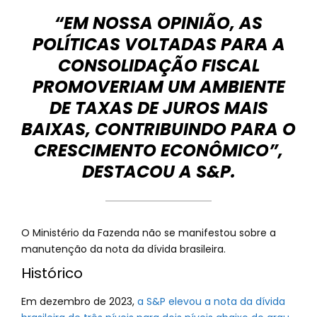
“EM NOSSA OPINIÃO, AS
POLÍTICAS VOLTADAS PARA A
CONSOLIDAÇÃO FISCAL
PROMOVERIAM UM AMBIENTE
DE TAXAS DE JUROS MAIS
BAIXAS, CONTRIBUINDO PARA O
CRESCIMENTO ECONÔMICO”,
DESTACOU A S&P.
O Ministério da Fazenda não se manifestou sobre a
manutenção da nota da dívida brasileira.
Histórico
Em dezembro de 2023,
a S&P elevou a nota da dívida