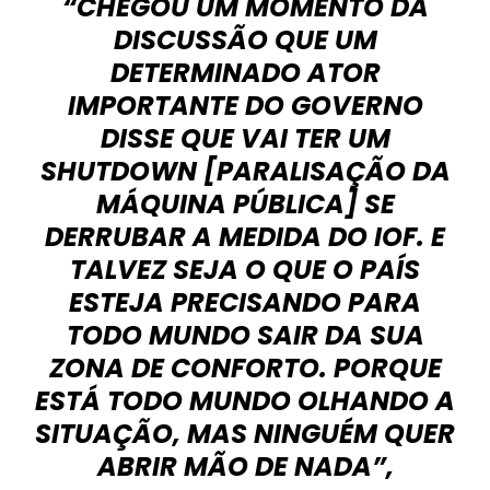
“CHEGOU UM MOMENTO DA
DISCUSSÃO QUE UM
DETERMINADO ATOR
IMPORTANTE DO GOVERNO
DISSE QUE VAI TER UM
SHUTDOWN [PARALISAÇÃO DA
MÁQUINA PÚBLICA] SE
DERRUBAR A MEDIDA DO IOF. E
TALVEZ SEJA O QUE O PAÍS
ESTEJA PRECISANDO PARA
TODO MUNDO SAIR DA SUA
ZONA DE CONFORTO. PORQUE
ESTÁ TODO MUNDO OLHANDO A
SITUAÇÃO, MAS NINGUÉM QUER
ABRIR MÃO DE NADA”,