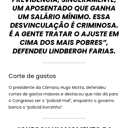
UM APOSENTADO QUE GANHA
UM SALÁRIO MÍNIMO. ESSA
DESVINCULAÇÃO É CRIMINOSA.
É A GENTE TRATAR O AJUSTE EM
CIMA DOS MAIS POBRES”,
DEFENDEU LINDBERGH FARIAS.
Corte de gastos
O presidente da Câmara, Hugo Motta, defendeu
cortes de gastos maiores e destacou que não dá para
o Congresso ser o “policial mal”, enquanto o governo
banca o “policial bonzinho”.