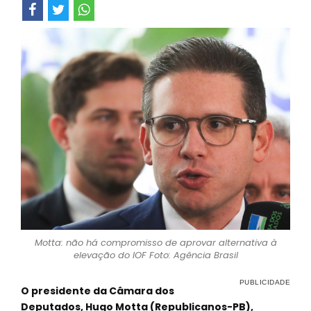
Motta: não há compromisso de aprovar alternativa à
elevação do IOF Foto: Agência Brasil
O presidente da Câmara dos
Deputados, Hugo Motta (Republicanos-PB),