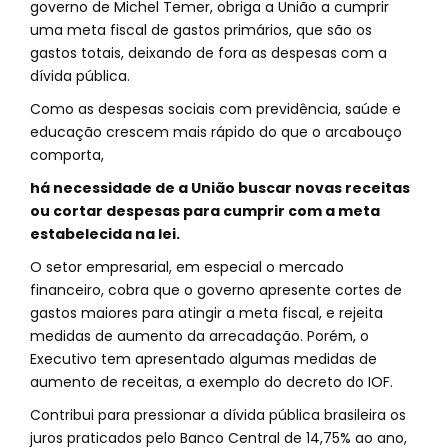
governo de Michel Temer, obriga a União a cumprir
uma meta fiscal de gastos primários, que são os
gastos totais, deixando de fora as despesas com a
dívida pública.
Como as despesas sociais com previdência, saúde e
educação crescem mais rápido do que o arcabouço
comporta,
há necessidade de a União buscar novas receitas
ou cortar despesas para cumprir com a meta
estabelecida na lei.
O setor empresarial, em especial o mercado
financeiro, cobra que o governo apresente cortes de
gastos maiores para atingir a meta fiscal, e rejeita
medidas de aumento da arrecadação. Porém, o
Executivo tem apresentado algumas medidas de
aumento de receitas, a exemplo do decreto do IOF.
Contribui para pressionar a dívida pública brasileira os
juros praticados pelo Banco Central de 14,75% ao ano,