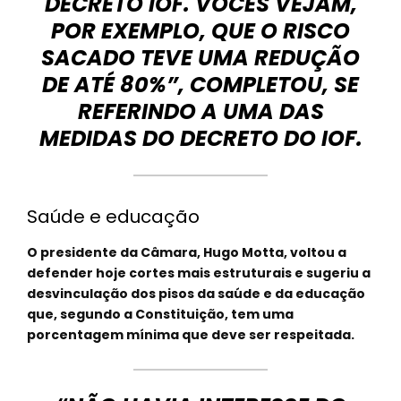
DECRETO IOF. VOCÊS VEJAM,
POR EXEMPLO, QUE O RISCO
SACADO TEVE UMA REDUÇÃO
DE ATÉ 80%”, COMPLETOU, SE
REFERINDO A UMA DAS
MEDIDAS DO DECRETO DO IOF.
Saúde e educação
O presidente da Câmara, Hugo Motta, voltou a
defender hoje cortes mais estruturais e sugeriu a
desvinculação dos pisos da saúde e da educação
que, segundo a Constituição, tem uma
porcentagem mínima que deve ser respeitada.