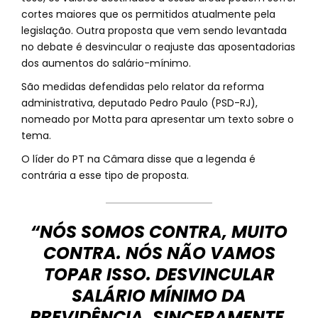
cortes maiores que os permitidos atualmente pela
legislação. Outra proposta que vem sendo levantada
no debate é desvincular o reajuste das aposentadorias
dos aumentos do salário-mínimo.
São medidas defendidas pelo relator da reforma
administrativa, deputado Pedro Paulo (PSD-RJ),
nomeado por Motta para apresentar um texto sobre o
tema.
O líder do PT na Câmara disse que a legenda é
contrária a esse tipo de proposta.
“NÓS SOMOS CONTRA, MUITO
CONTRA. NÓS NÃO VAMOS
TOPAR ISSO. DESVINCULAR
SALÁRIO MÍNIMO DA
PREVIDÊNCIA, SINCERAMENTE,