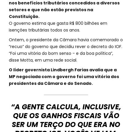
nos benefícios tributários concedidos a diversos
setores e que não estão previstos na
Constituição.
O governo estima que gasta R$ 800 bilhões em
isenções tributárias todos os anos.
Ontem, o presidente da Câmara havia comemorado o
“recuo” do governo que decidiu rever o decreto do IOF.
“Foi uma vitória do bom senso - e da boa política”,
disse Motta, em uma rede social.
O líder governista Lindbergh Farias avalia que a
MP negociada com o governo foi uma vitória dos
presidentes da Câmara e do Senado.
“A GENTE CALCULA, INCLUSIVE,
QUE OS GANHOS FISCAIS VÃO
SER UM TERÇO DO QUE ERA NO