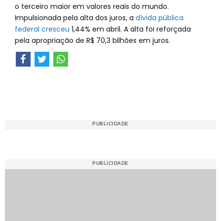
o terceiro maior em valores reais do mundo.
Impulsionada pela alta dos juros, a
dívida pública
federal cresceu
1,44% em abril. A alta foi reforçada
pela apropriação de R$ 70,3 bilhões em juros.