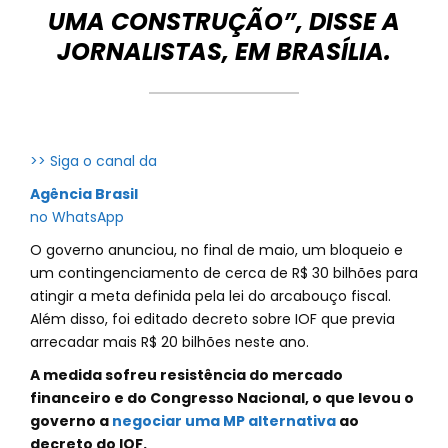
UMA CONSTRUÇÃO”, DISSE A
JORNALISTAS, EM BRASÍLIA.
>> Siga o canal da
Agência Brasil
no WhatsApp
O governo anunciou, no final de maio, um bloqueio e
um contingenciamento de cerca de R$ 30 bilhões para
atingir a meta definida pela lei do arcabouço fiscal.
Além disso, foi editado decreto sobre IOF que previa
arrecadar mais R$ 20 bilhões neste ano.
A medida sofreu resistência do mercado
financeiro e do Congresso Nacional, o que levou o
governo a
negociar uma MP alternativa
ao
decreto do IOF.