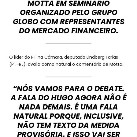
MOTTA EM SEMINÁRIO
ORGANIZADO PELO GRUPO
GLOBO COM REPRESENTANTES
DO MERCADO FINANCEIRO.
O líder do PT na Câmara, deputado Lindberg Farias
(PT-RJ), avalia como natural o comentário de Motta.
“NÓS VAMOS PARA O DEBATE.
A FALA DO HUGO AGORA NÃO É
NADA DEMAIS. É UMA FALA
NATURAL PORQUE, INCLUSIVE,
NÃO TEM TEXTO DA MEDIDA
PROVISÓRIA. E ISSO VAI SER