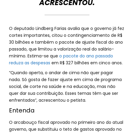
ACRESCENTOU.
O deputado Lindberg Farias avalia que o governo já fez
cortes importantes, citou o contingenciamento de R$
30 bilhões e também o pacote de ajuste fiscal do ano
passado, que limitou a valorização real do salário-
mínimo. Estima-se que
o pacote do ano passado
reduza as despesas
em R$ 327 bilhões em cinco anos.
“Quando aperta, o andar de cima não quer pagar
nada. Só gosta de fazer ajuste em cima de programa
social, de corte na saúde e na educação, mas não
quer dar sua contribuição. Esses temas têm que ser
enfrentados”, acrescentou o petista.
Entenda
O arcabouço fiscal aprovado no primeiro ano do atual
governo, que substituiu o teto de gastos aprovado no