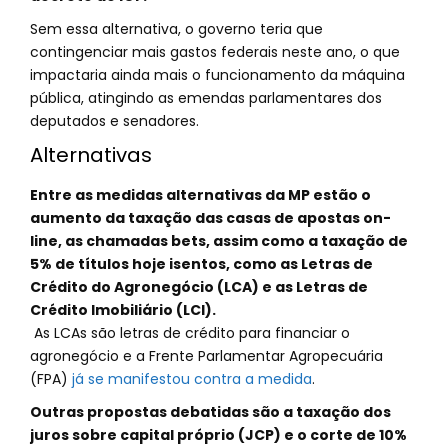
Sem essa alternativa, o governo teria que
contingenciar mais gastos federais neste ano, o que
impactaria ainda mais o funcionamento da máquina
pública, atingindo as emendas parlamentares dos
deputados e senadores.
Alternativas
Entre as medidas alternativas da MP estão o
aumento da taxação das casas de apostas on-
line, as chamadas bets, assim como a taxação de
5% de títulos hoje isentos, como as Letras de
Crédito do Agronegócio (LCA) e as Letras de
Crédito Imobiliário (LCI).
As LCAs são letras de crédito para financiar o
agronegócio e a Frente Parlamentar Agropecuária
(FPA)
já se manifestou contra a medida
.
Outras propostas debatidas são a taxação dos
juros sobre capital próprio (JCP) e o corte de 10%