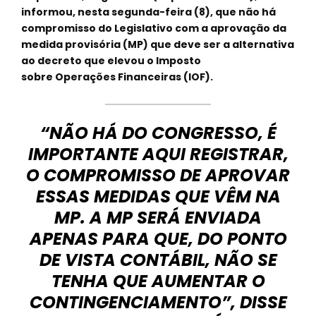
informou, nesta segunda-feira (8), que não há
compromisso do Legislativo com a aprovação da
medida provisória (MP) que deve ser a alternativa
ao decreto que elevou o Imposto
sobre Operações Financeiras (IOF).
“NÃO HÁ DO CONGRESSO, É
IMPORTANTE AQUI REGISTRAR,
O COMPROMISSO DE APROVAR
ESSAS MEDIDAS QUE VÊM NA
MP. A MP SERÁ ENVIADA
APENAS PARA QUE, DO PONTO
DE VISTA CONTÁBIL, NÃO SE
TENHA QUE AUMENTAR O
CONTINGENCIAMENTO”, DISSE