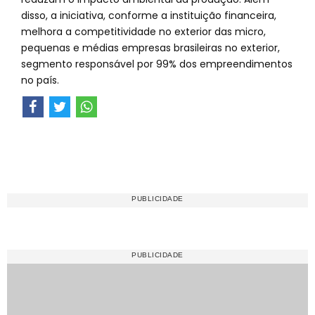
disso, a iniciativa, conforme a instituição financeira,
melhora a competitividade no exterior das micro,
pequenas e médias empresas brasileiras no exterior,
segmento responsável por 99% dos empreendimentos
no país.