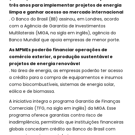
três anos para implementar projetos de energia
limpa e ganhar acesso ao mercado internacional
. O Banco do Brasil (BB) assinou, em Londres, acordo
com a Agência de Garantia de Investimentos
Multilaterais (MIGA, na sigla em inglês), agência do
Banco Mundial que apoia empresas de menor porte.
As MPMEs poderão financiar operações de
comércio exterior, a produção sustentável e
projetos de energia renovável
. Na área de energia, as empresas poderão ter acesso
a crédito para a compra de equipamentos e insumos
como biocombustíveis, sistemas de energia solar,
eólica e de biomassa.
A iniciativa integra o programa Garantia de Finanças
Comerciais (TFG, na sigla em inglês) da MIGA. Esse
programa oferece garantias contra risco de
inadimplência, permitindo que instituições financeiras
globais concedam crédito ao Banco do Brasil com