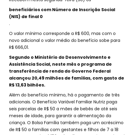
beneficiários com Número de Inscrição Social
(NIS) de final 0
.
O valor mínimo corresponde a R$ 600, mas com o
novo adicional o valor médio do benefício sobe para
R$ 666,01.
Segundo o Ministério do Desenvolvimento e
Assistência Social, neste mês o programa de
transferência de renda do Governo Federal
alcançou 20,49 milhões de famílias, com gasto de
R$ 13,63 bilhões.
Além do benefício mínimo, há o pagamento de três
adicionais. O Benefício Variável Familiar Nutriz paga
seis parcelas de R$ 50 a mães de bebês de até seis
meses de idade, para garantir a alimentação da
criança. O Bolsa Família também paga um acréscimo
de R$ 50 a famílias com gestantes e filhos de 7 a 18