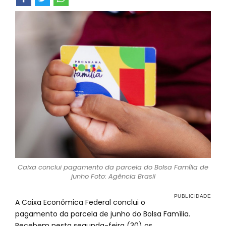
Caixa conclui pagamento da parcela do Bolsa Família de
junho Foto: Agência Brasil
A Caixa Econômica Federal conclui o
pagamento da parcela de junho do Bolsa Família.
Recebem nesta segunda-feira (30) os