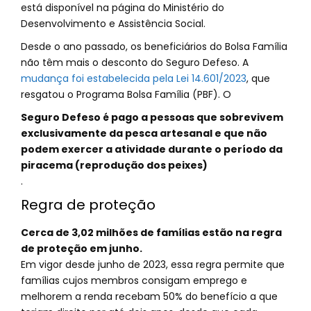
está disponível na página do Ministério do
Desenvolvimento e Assistência Social.
Desde o ano passado, os beneficiários do Bolsa Família
não têm mais o desconto do Seguro Defeso. A
mudança foi estabelecida pela Lei 14.601/2023
, que
resgatou o Programa Bolsa Família (PBF). O
Seguro Defeso é pago a pessoas que sobrevivem
exclusivamente da pesca artesanal e que não
podem exercer a atividade durante o período da
piracema (reprodução dos peixes)
.
Regra de proteção
Cerca de 3,02 milhões de famílias estão na regra
de proteção em junho.
Em vigor desde junho de 2023, essa regra permite que
famílias cujos membros consigam emprego e
melhorem a renda recebam 50% do benefício a que