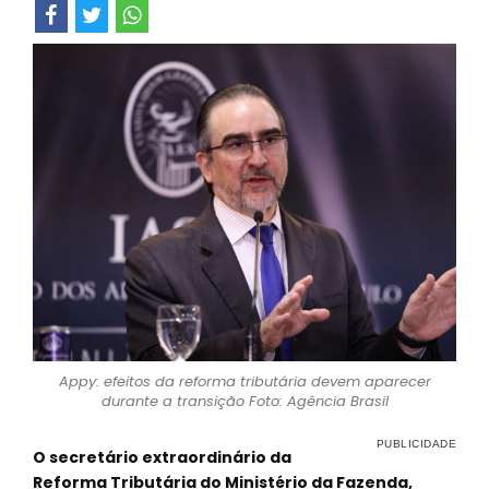
Appy: efeitos da reforma tributária devem aparecer
durante a transição Foto: Agência Brasil
O secretário extraordinário da
Reforma Tributária do Ministério da Fazenda,