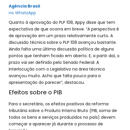
Agência Brasil
no WhatsApp
Quanto à aprovação do PLP 108, Appy disse que tem
expectativa de que ocorra em breve. “A perspectiva é
de aprovação em um prazo relativamente curto. A
discussão técnica sobre o PLP 108 avançou bastante.
Ainda falta uma última discussão política de alguns
pontos que tenham ficado em aberto. E, a partir daí, o
prazo vai ser definido pelo Senado Federal. A
interlocução com o Legislativo na área técnica
avançou muito. Acho que falta pouco para a
apresentação do parecer”, destacou.
Efeitos sobre o PIB
Para o secretário, os efeitos positivos da reforma
tributária sobre o Produto Interno Bruto (PIB, soma de
todos os bens e serviços produzidos no país) devem
começar a aparecer já durante o processo de