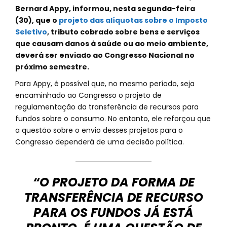
Bernard Appy, informou, nesta segunda-feira
(30), que o
projeto das alíquotas sobre o Imposto
Seletivo
, tributo cobrado sobre bens e serviços
que causam danos à saúde ou ao meio ambiente,
deverá ser enviado ao Congresso Nacional no
próximo semestre.
Para Appy, é possível que, no mesmo período, seja
encaminhado ao Congresso o projeto de
regulamentação da transferência de recursos para
fundos sobre o consumo. No entanto, ele reforçou que
a questão sobre o envio desses projetos para o
Congresso dependerá de uma decisão política.
“O PROJETO DA FORMA DE
TRANSFERÊNCIA DE RECURSO
PARA OS FUNDOS JÁ ESTÁ