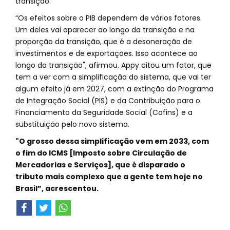
transição.
“Os efeitos sobre o PIB dependem de vários fatores.
Um deles vai aparecer ao longo da transição e na
proporção da transição, que é a desoneração de
investimentos e de exportações. Isso acontece ao
longo da transição", afirmou. Appy citou um fator, que
tem a ver com a simplificação do sistema, que vai ter
algum efeito já em 2027, com a extinção do Programa
de Integração Social (PIS) e da Contribuição para o
Financiamento da Seguridade Social (Cofins) e a
substituição pelo novo sistema.
"O grosso dessa simplificação vem em 2033, com
o fim do ICMS [Imposto sobre Circulação de
Mercadorias e Serviços], que é disparado o
tributo mais complexo que a gente tem hoje no
Brasil”, acrescentou.