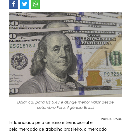
Dólar cai para R$ 5,43 e atinge menor valor desde
setembro Foto: Agência Brasil
Influenciado pelo cenário internacional e
pelo mercado de trabalho brasileiro, o mercado