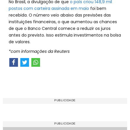
No Brasil, a divulgação de que
o país criou 148,9 mil
postos com carteira assinada em maio
foi bem
recebida. O número veio abaixo das previsões das
instituições financeiras, o que aumentou as chances
de que o Banco Central comece a reduzir os juros
antes do previsto. Isso estimula investimentos na bolsa
de valores.
*com informações da Reuters