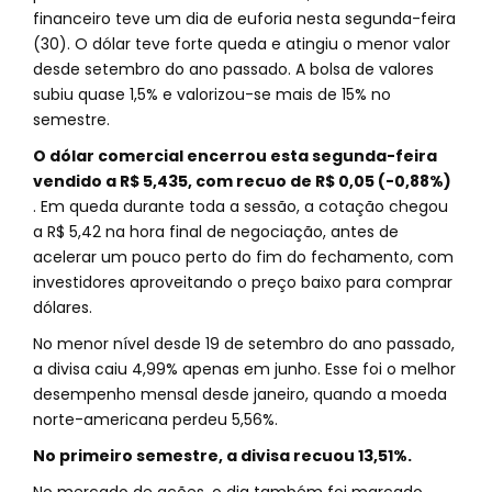
financeiro teve um dia de euforia nesta segunda-feira
(30). O dólar teve forte queda e atingiu o menor valor
desde setembro do ano passado. A bolsa de valores
subiu quase 1,5% e valorizou-se mais de 15% no
semestre.
O dólar comercial encerrou esta segunda-feira
vendido a R$ 5,435, com recuo de R$ 0,05 (-0,88%)
. Em queda durante toda a sessão, a cotação chegou
a R$ 5,42 na hora final de negociação, antes de
acelerar um pouco perto do fim do fechamento, com
investidores aproveitando o preço baixo para comprar
dólares.
No menor nível desde 19 de setembro do ano passado,
a divisa caiu 4,99% apenas em junho. Esse foi o melhor
desempenho mensal desde janeiro, quando a moeda
norte-americana perdeu 5,56%.
No primeiro semestre, a divisa recuou 13,51%.